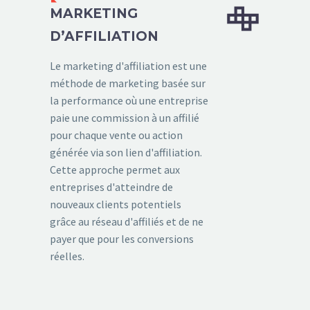


MARKETING
D’AFFILIATION
Le marketing d'affiliation est une
méthode de marketing basée sur
la performance où une entreprise
paie une commission à un affilié
pour chaque vente ou action
générée via son lien d'affiliation.
Cette approche permet aux
entreprises d'atteindre de
nouveaux clients potentiels
grâce au réseau d'affiliés et de ne
payer que pour les conversions
réelles.