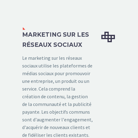


MARKETING SUR LES
RÉSEAUX SOCIAUX
Le marketing sur les réseaux
sociaux utilise les plateformes de
médias sociaux pour promouvoir
une entreprise, un produit ou un
service. Cela comprend la
création de contenu, la gestion
de la communauté et la publicité
payante. Les objectifs communs
sont d'augmenter l'engagement,
d'acquérir de nouveaux clients et
de fidéliser les clients existants.