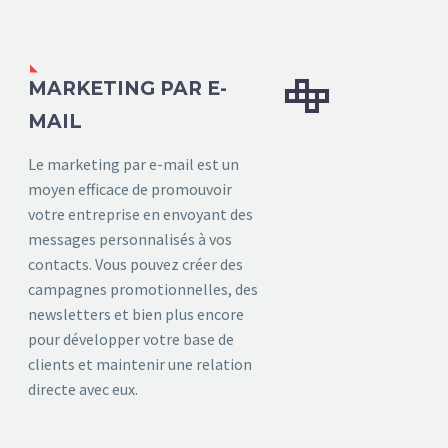


MARKETING PAR E-
MAIL
Le marketing par e-mail est un
moyen efficace de promouvoir
votre entreprise en envoyant des
messages personnalisés à vos
contacts. Vous pouvez créer des
campagnes promotionnelles, des
newsletters et bien plus encore
pour développer votre base de
clients et maintenir une relation
directe avec eux.