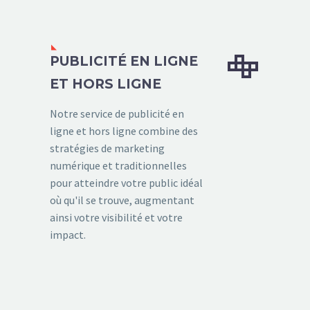


PUBLICITÉ EN LIGNE
ET HORS LIGNE
Notre service de publicité en
ligne et hors ligne combine des
stratégies de marketing
numérique et traditionnelles
pour atteindre votre public idéal
où qu'il se trouve, augmentant
ainsi votre visibilité et votre
impact.