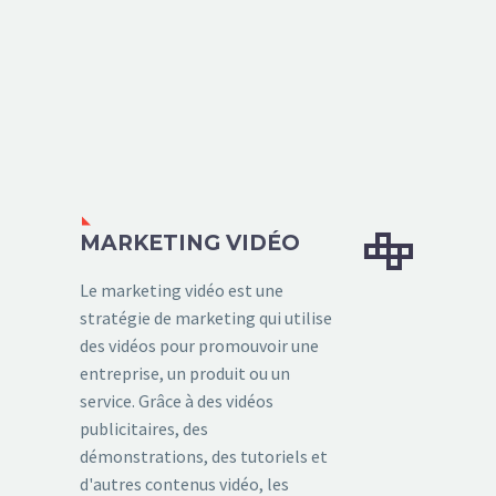


MARKETING VIDÉO
Le marketing vidéo est une
stratégie de marketing qui utilise
des vidéos pour promouvoir une
entreprise, un produit ou un
service. Grâce à des vidéos
publicitaires, des
démonstrations, des tutoriels et
d'autres contenus vidéo, les