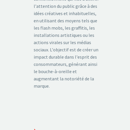
l'attention du public grâce à des
idées créatives et inhabituelles,
en utilisant des moyens tels que
les flash mobs, les graffitis, les
installations artistiques ou les
actions virales sur les médias
sociaux. L'objectif est de créer un
impact durable dans l'esprit des
consommateurs, générant ainsi
le bouche-à-oreille et
augmentant la notoriété de la
marque.