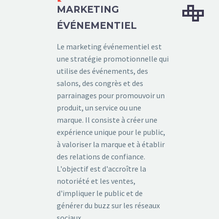


MARKETING
ÉVÉNEMENTIEL
Le marketing événementiel est
une stratégie promotionnelle qui
utilise des événements, des
salons, des congrès et des
parrainages pour promouvoir un
produit, un service ou une
marque. Il consiste à créer une
expérience unique pour le public,
à valoriser la marque et à établir
des relations de confiance.
L'objectif est d'accroître la
notoriété et les ventes,
d'impliquer le public et de
générer du buzz sur les réseaux
sociaux.