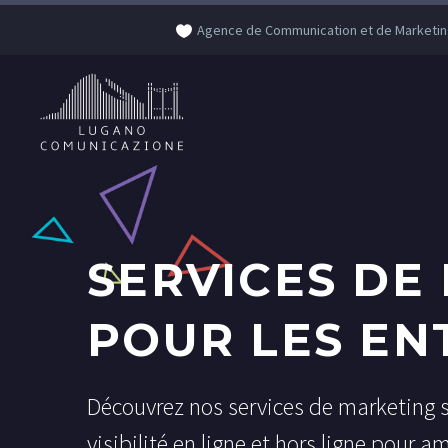
Agence de Communication et de Marketin
SERVICES DE
POUR LES EN
Découvrez nos services de marketing 
visibilité en ligne et hors ligne pour 