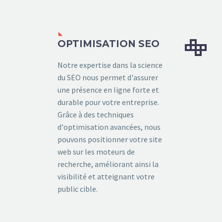


OPTIMISATION SEO
Notre expertise dans la science
du SEO nous permet d'assurer
une présence en ligne forte et
durable pour votre entreprise.
Grâce à des techniques
d'optimisation avancées, nous
pouvons positionner votre site
web sur les moteurs de
recherche, améliorant ainsi la
visibilité et atteignant votre
public cible.