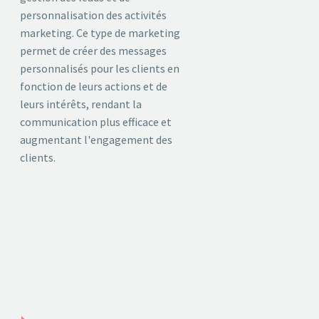
personnalisation des activités
marketing. Ce type de marketing
permet de créer des messages
personnalisés pour les clients en
fonction de leurs actions et de
leurs intérêts, rendant la
communication plus efficace et
augmentant l'engagement des
clients.