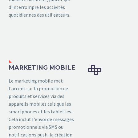
d'interrompre les activités
quotidiennes des utilisateurs.


MARKETING MOBILE
Le marketing mobile met
l'accent sur la promotion de
produits et services via des
appareils mobiles tels que les
smartphones et les tablettes.
Cela inclut l'envoi de messages
promotionnels via SMS ou
notifications push, la création