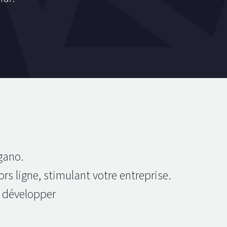
gano.
rs ligne, stimulant votre entreprise.
 développer