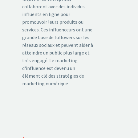
collaborent avec des individus
influents en ligne pour
promouvoir leurs produits ou
services. Ces influenceurs ont une
grande base de followers sur les
réseaux sociaux et peuvent aider à
atteindre un public plus large et
très engagé. Le marketing
d'influence est devenu un
élément clé des stratégies de
marketing numérique.