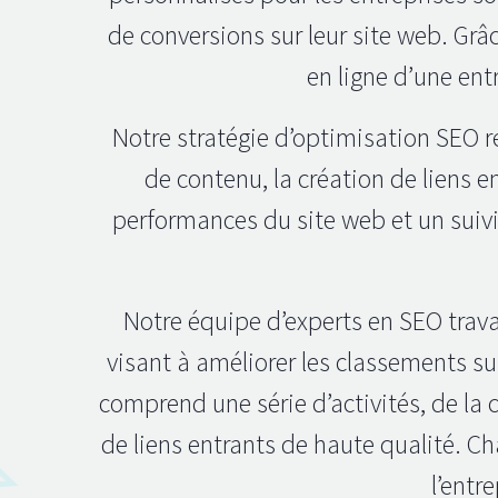
de conversions sur leur site web. Gr
en ligne d’une ent
Notre stratégie d’optimisation SEO r
de contenu, la création de liens 
performances du site web et un suivi 
Notre équipe d’experts en SEO trav
visant à améliorer les classements su
comprend une série d’activités, de la 
de liens entrants de haute qualité. Ch
l’entr