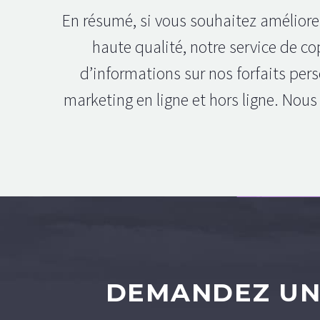
En résumé, si vous souhaitez améliore
haute qualité, notre service de c
d’informations sur nos forfaits pe
marketing en ligne et hors ligne. Nous
DEMANDEZ UN