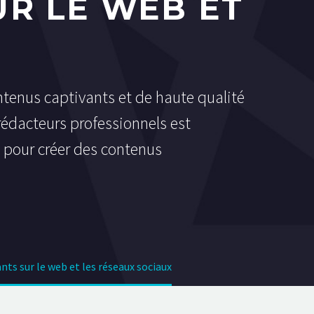
UR LE WEB ET
tenus captivants et de haute qualité
 rédacteurs professionnels est
s pour créer des contenus
nts sur le web et les réseaux sociaux