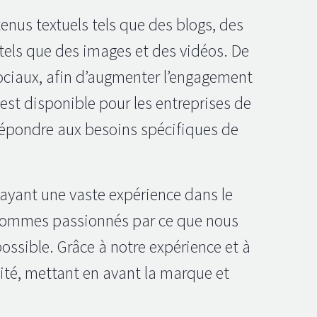
nus textuels tels que des blogs, des
s tels que des images et des vidéos. De
sociaux, afin d’augmenter l’engagement
 est disponible pour les entreprises de
r répondre aux besoins spécifiques de
ayant une vaste expérience dans le
s sommes passionnés par ce que nous
possible. Grâce à notre expérience et à
lité, mettant en avant la marque et