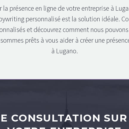
r la présence en ligne de votre entreprise à Lug
opywriting personnalisé est la solution idéale.
rsonnalisés et découvrez comment nous pouvons v
 sommes prêts à vous aider à créer une présence
à Lugano.
E CONSULTATION SUR