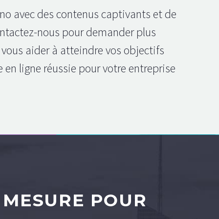
ano avec des contenus captivants et de
 Contactez-nous pour demander plus
ous aider à atteindre vos objectifs
 en ligne réussie pour votre entreprise
 MESURE POUR