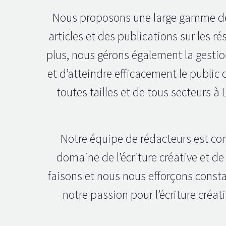
Nous proposons une large gamme de s
articles et des publications sur les r
plus, nous gérons également la gestio
et d’atteindre efficacement le public 
toutes tailles et de tous secteurs à
Notre équipe de rédacteurs est co
domaine de l’écriture créative et 
faisons et nous nous efforçons constam
notre passion pour l’écriture créa