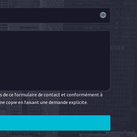
ns de ce formulaire de contact et conformément à
ne copie en faisant une demande explicite.