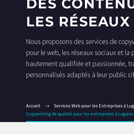
DES CONTENU
LES RÉSEAUX
Nous proposons des services de copywr
pour le web, les réseaux sociaux et la 
hautement qualifiée et passionnée, tra
personnalisés adaptés à leur public ci
Accueil
Services Web pour les Entreprises à Lu
Copywriting de qualité pour les entreprises à Lugano 