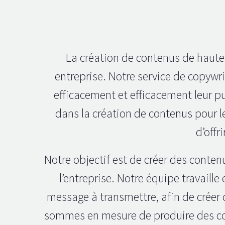
La création de contenus de haute 
entreprise. Notre service de copywri
efficacement et efficacement leur p
dans la création de contenus pour le
d’offr
Notre objectif est de créer des conten
l’entreprise. Notre équipe travaille
message à transmettre, afin de créer 
sommes en mesure de produire des cont