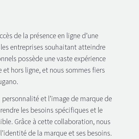
ccès de la présence en ligne d’une
 les entreprises souhaitant atteindre
ionnels possède une vaste expérience
e et hors ligne, et nous sommes fiers
Lugano.
la personnalité et l’image de marque de
prendre les besoins spécifiques et le
ble. Grâce à cette collaboration, nous
’identité de la marque et ses besoins.