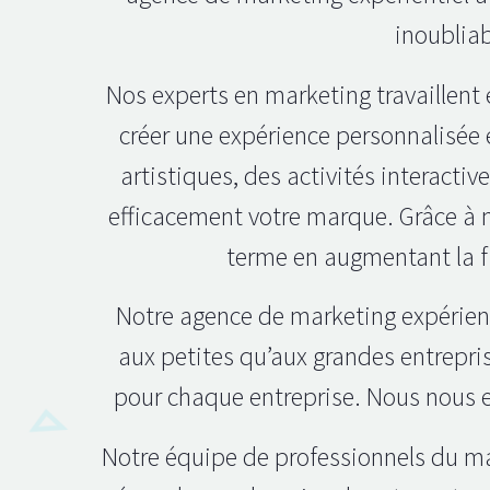
inoubliab
Nos experts en marketing travaillent 
créer une expérience personnalisée
artistiques, des activités interact
efficacement votre marque. Grâce à n
terme en augmentant la fid
Notre agence de marketing expérien
aux petites qu’aux grandes entrepri
pour chaque entreprise. Nous nous en
Notre équipe de professionnels du mar