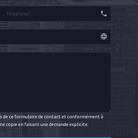
ns de ce formulaire de contact et conformément à
ne copie en faisant une demande explicite.