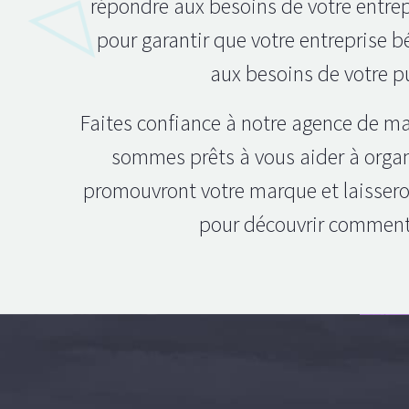
répondre aux besoins de votre entrepr
pour garantir que votre entreprise 
aux besoins de votre pu
Faites confiance à notre agence de ma
sommes prêts à vous aider à organi
promouvront votre marque et laisseron
pour découvrir comment 