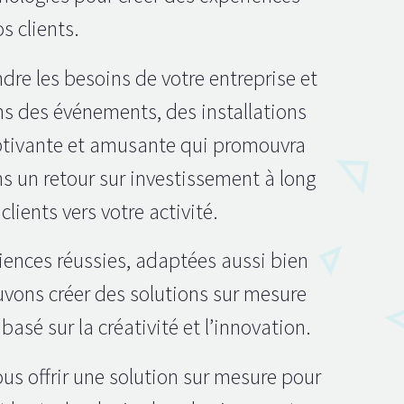
s clients.
dre les besoins de votre entreprise et
s des événements, des installations
captivante et amusante qui promouvra
s un retour sur investissement à long
lients vers votre activité.
ences réussies, adaptées aussi bien
uvons créer des solutions sur mesure
sé sur la créativité et l’innovation.
us offrir une solution sur mesure pour