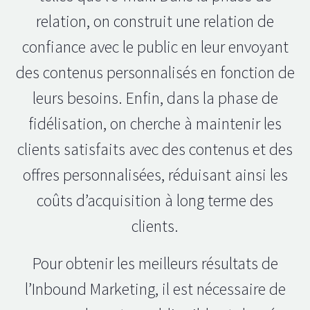
relation, on construit une relation de
confiance avec le public en leur envoyant
des contenus personnalisés en fonction de
leurs besoins. Enfin, dans la phase de
fidélisation, on cherche à maintenir les
clients satisfaits avec des contenus et des
offres personnalisées, réduisant ainsi les
coûts d’acquisition à long terme des
clients.
Pour obtenir les meilleurs résultats de
l’Inbound Marketing, il est nécessaire de