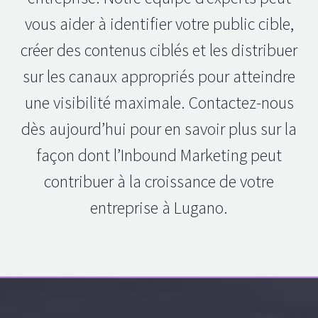
vous aider à identifier votre public cible,
créer des contenus ciblés et les distribuer
sur les canaux appropriés pour atteindre
une visibilité maximale. Contactez-nous
dès aujourd’hui pour en savoir plus sur la
façon dont l’Inbound Marketing peut
contribuer à la croissance de votre
entreprise à Lugano.