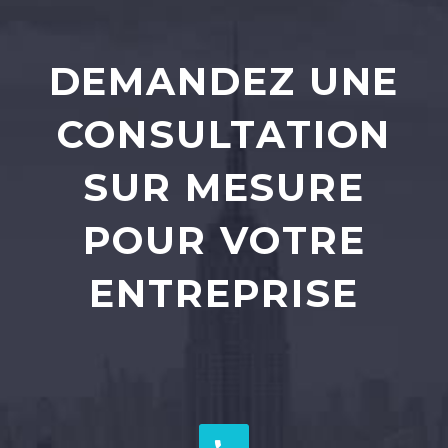
DEMANDEZ UNE
CONSULTATION
SUR MESURE
POUR VOTRE
ENTREPRISE