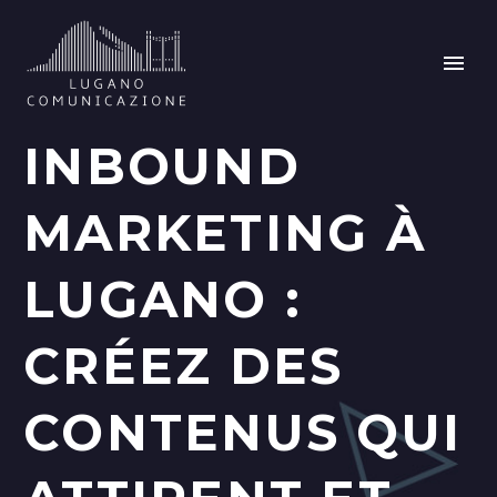
INBOUND
MARKETING À
LUGANO :
CRÉEZ DES
CONTENUS QUI