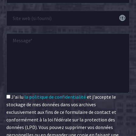
J'ai lu
la politique de confidentialité
et j'accepte le
stockage de mes données dans vos archives
exclusivement aux fins de ce formulaire de contact et
conformément à la loi fédérale sur la protection des
données (LPD). Vous pouvez supprimer vos données
personnelles ou en demander une copie en faisant une