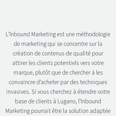
L’Inbound Marketing est une méthodologie
de marketing qui se concentre sur la
création de contenus de qualité pour
attirer les clients potentiels vers votre
marque, plutôt que de chercher à les
convaincre d’acheter par des techniques
invasives. Si vous cherchez à étendre votre
base de clients à Lugano, l’Inbound
Marketing pourrait être la solution adaptée