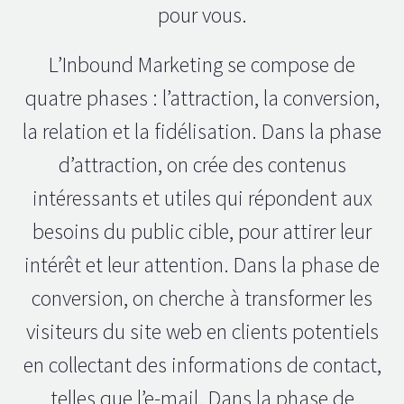
pour vous.
L’Inbound Marketing se compose de
quatre phases : l’attraction, la conversion,
la relation et la fidélisation. Dans la phase
d’attraction, on crée des contenus
intéressants et utiles qui répondent aux
besoins du public cible, pour attirer leur
intérêt et leur attention. Dans la phase de
conversion, on cherche à transformer les
visiteurs du site web en clients potentiels
en collectant des informations de contact,
telles que l’e-mail. Dans la phase de