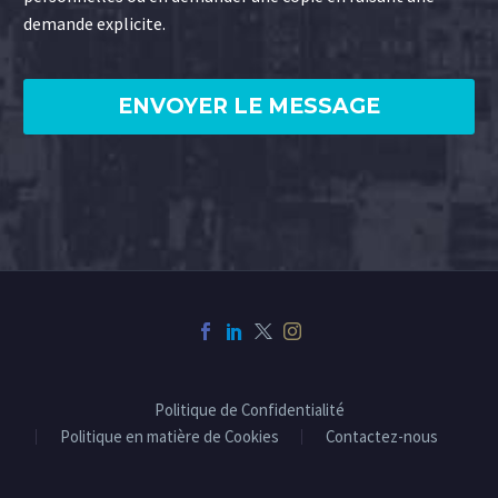
demande explicite.
Politique de Confidentialité
Politique en matière de Cookies
Contactez-nous