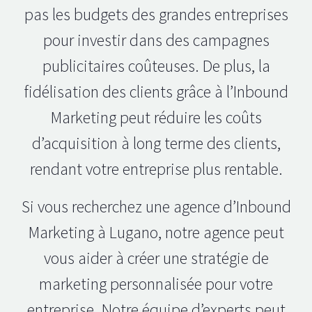
pas les budgets des grandes entreprises
pour investir dans des campagnes
publicitaires coûteuses. De plus, la
fidélisation des clients grâce à l’Inbound
Marketing peut réduire les coûts
d’acquisition à long terme des clients,
rendant votre entreprise plus rentable.
Si vous recherchez une agence d’Inbound
Marketing à Lugano, notre agence peut
vous aider à créer une stratégie de
marketing personnalisée pour votre
entreprise. Notre équipe d’experts peut