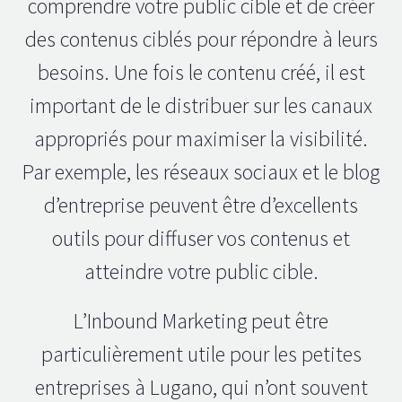
comprendre votre public cible et de créer
des contenus ciblés pour répondre à leurs
besoins. Une fois le contenu créé, il est
important de le distribuer sur les canaux
appropriés pour maximiser la visibilité.
Par exemple, les réseaux sociaux et le blog
d’entreprise peuvent être d’excellents
outils pour diffuser vos contenus et
atteindre votre public cible.
L’Inbound Marketing peut être
particulièrement utile pour les petites
entreprises à Lugano, qui n’ont souvent