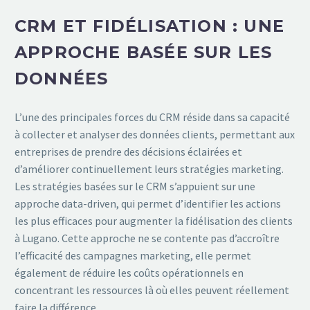
CRM ET FIDÉLISATION : UNE
APPROCHE BASÉE SUR LES
DONNÉES
L’une des principales forces du CRM réside dans sa capacité
à collecter et analyser des données clients, permettant aux
entreprises de prendre des décisions éclairées et
d’améliorer continuellement leurs stratégies marketing.
Les stratégies basées sur le CRM s’appuient sur une
approche data-driven, qui permet d’identifier les actions
les plus efficaces pour augmenter la fidélisation des clients
à Lugano. Cette approche ne se contente pas d’accroître
l’efficacité des campagnes marketing, elle permet
également de réduire les coûts opérationnels en
concentrant les ressources là où elles peuvent réellement
faire la différence.