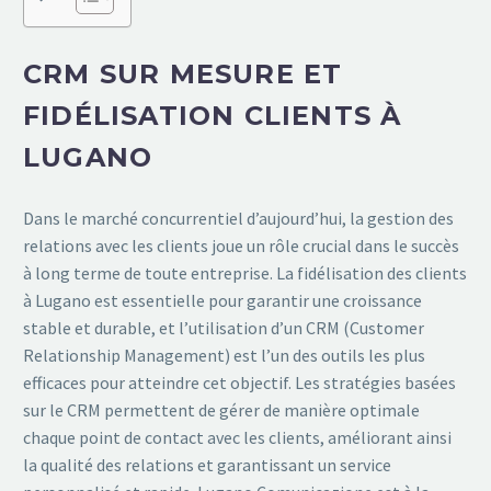
CRM SUR MESURE ET
FIDÉLISATION CLIENTS À
LUGANO
Dans le marché concurrentiel d’aujourd’hui, la gestion des
relations avec les clients joue un rôle crucial dans le succès
à long terme de toute entreprise. La fidélisation des clients
à Lugano est essentielle pour garantir une croissance
stable et durable, et l’utilisation d’un CRM (Customer
Relationship Management) est l’un des outils les plus
efficaces pour atteindre cet objectif. Les stratégies basées
sur le CRM permettent de gérer de manière optimale
chaque point de contact avec les clients, améliorant ainsi
la qualité des relations et garantissant un service