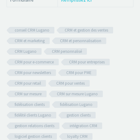
conseil CRM Lugano
CRM et gestion des ventes
CRM et marketing
CRM et personnalisation
CRM Lugano
CRM personnalisé
CRM pour e-commerce
CRM pour entreprises
CRM pour newsletters
CRM pour PME
CRM pour retail
CRM pour ventes
CRM sur mesure
CRM sur mesure Lugano
fidélisation clients
fidélisation Lugano
fidélité clients Lugano
gestion clients
gestion relations clients
intégration CRM
logiciel gestion clients
loyalty CRM