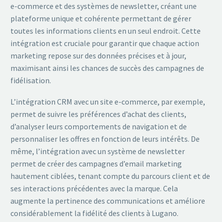
e-commerce et des systèmes de newsletter, créant une
plateforme unique et cohérente permettant de gérer
toutes les informations clients en un seul endroit. Cette
intégration est cruciale pour garantir que chaque action
marketing repose sur des données précises et à jour,
maximisant ainsi les chances de succès des campagnes de
fidélisation.
L’intégration CRM avec un site e-commerce, par exemple,
permet de suivre les préférences d’achat des clients,
d’analyser leurs comportements de navigation et de
personnaliser les offres en fonction de leurs intérêts. De
même, l’intégration avec un système de newsletter
permet de créer des campagnes d’email marketing
hautement ciblées, tenant compte du parcours client et de
ses interactions précédentes avec la marque. Cela
augmente la pertinence des communications et améliore
considérablement la fidélité des clients à Lugano.