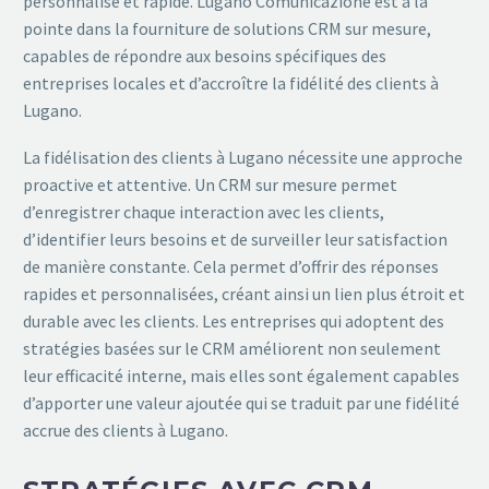
personnalisé et rapide. Lugano Comunicazione est à la
pointe dans la fourniture de solutions CRM sur mesure,
capables de répondre aux besoins spécifiques des
entreprises locales et d’accroître la fidélité des clients à
Lugano.
La fidélisation des clients à Lugano nécessite une approche
proactive et attentive. Un CRM sur mesure permet
d’enregistrer chaque interaction avec les clients,
d’identifier leurs besoins et de surveiller leur satisfaction
de manière constante. Cela permet d’offrir des réponses
rapides et personnalisées, créant ainsi un lien plus étroit et
durable avec les clients. Les entreprises qui adoptent des
stratégies basées sur le CRM améliorent non seulement
leur efficacité interne, mais elles sont également capables
d’apporter une valeur ajoutée qui se traduit par une fidélité
accrue des clients à Lugano.