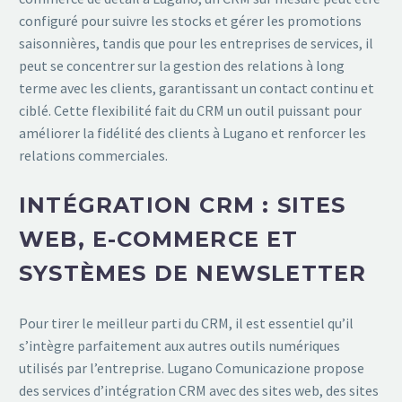
configuré pour suivre les stocks et gérer les promotions
saisonnières, tandis que pour les entreprises de services, il
peut se concentrer sur la gestion des relations à long
terme avec les clients, garantissant un contact continu et
ciblé. Cette flexibilité fait du CRM un outil puissant pour
améliorer la fidélité des clients à Lugano et renforcer les
relations commerciales.
INTÉGRATION CRM : SITES
WEB, E-COMMERCE ET
SYSTÈMES DE NEWSLETTER
Pour tirer le meilleur parti du CRM, il est essentiel qu’il
s’intègre parfaitement aux autres outils numériques
utilisés par l’entreprise. Lugano Comunicazione propose
des services d’intégration CRM avec des sites web, des sites