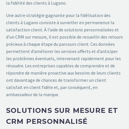
la fidélité des clients à Lugano.
Une autre stratégie gagnante pour la fidélisation des
clients à Lugano consiste à surveiller en permanence la
satisfaction client. À l’aide de solutions personnalisées et
d’un CRM sur mesure, il est possible de recueillir des retours
précieux à chaque étape du parcours client. Ces données
permettent d’améliorer les services offerts et d’anticiper
les problèmes éventuels, intervenant rapidement pour les
résoudre. Les entreprises capables de comprendre et de
répondre de manière proactive aux besoins de leurs clients
ont davantage de chances de transformer un client
satisfait en client fidèle et, par conséquent, en
ambassadeur de la marque.
SOLUTIONS SUR MESURE ET
CRM PERSONNALISÉ