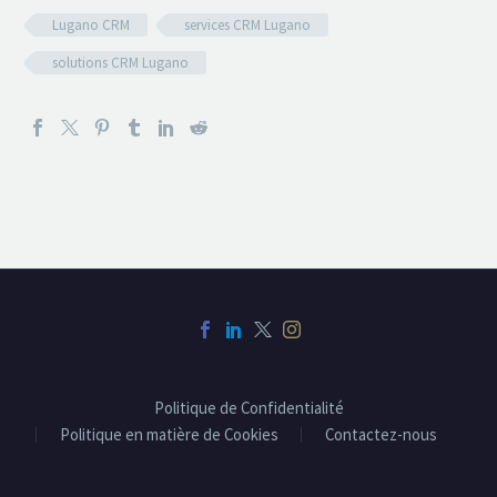
Lugano CRM
services CRM Lugano
solutions CRM Lugano
Politique de Confidentialité
Politique en matière de Cookies
Contactez-nous