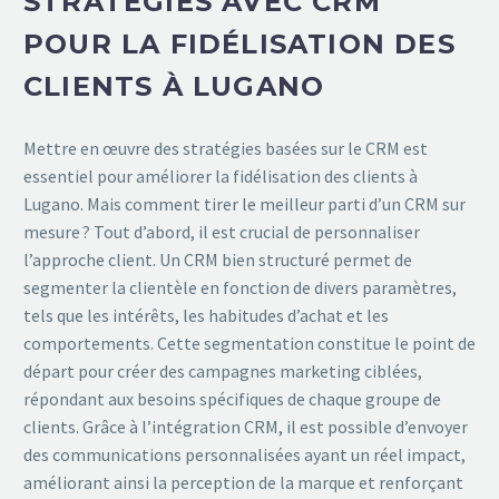
STRATÉGIES AVEC CRM
POUR LA FIDÉLISATION DES
CLIENTS À LUGANO
Mettre en œuvre des stratégies basées sur le CRM est
essentiel pour améliorer la fidélisation des clients à
Lugano. Mais comment tirer le meilleur parti d’un CRM sur
mesure ? Tout d’abord, il est crucial de personnaliser
l’approche client. Un CRM bien structuré permet de
segmenter la clientèle en fonction de divers paramètres,
tels que les intérêts, les habitudes d’achat et les
comportements. Cette segmentation constitue le point de
départ pour créer des campagnes marketing ciblées,
répondant aux besoins spécifiques de chaque groupe de
clients. Grâce à l’intégration CRM, il est possible d’envoyer
des communications personnalisées ayant un réel impact,
améliorant ainsi la perception de la marque et renforçant