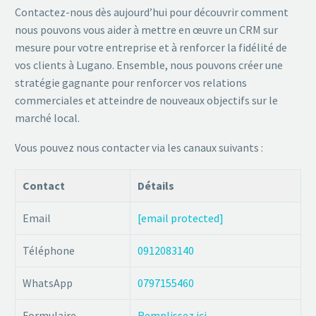
Contactez-nous dès aujourd’hui pour découvrir comment
nous pouvons vous aider à mettre en œuvre un CRM sur
mesure pour votre entreprise et à renforcer la fidélité de
vos clients à Lugano. Ensemble, nous pouvons créer une
stratégie gagnante pour renforcer vos relations
commerciales et atteindre de nouveaux objectifs sur le
marché local.
Vous pouvez nous contacter via les canaux suivants :
Contact
Détails
Email
[email protected]
Téléphone
0912083140
WhatsApp
0797155460
Formulaire
Remplissez ici