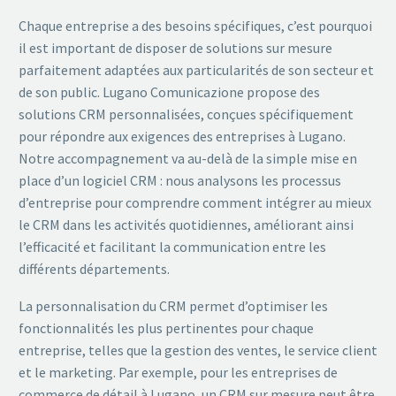
Chaque entreprise a des besoins spécifiques, c’est pourquoi
il est important de disposer de solutions sur mesure
parfaitement adaptées aux particularités de son secteur et
de son public. Lugano Comunicazione propose des
solutions CRM personnalisées, conçues spécifiquement
pour répondre aux exigences des entreprises à Lugano.
Notre accompagnement va au-delà de la simple mise en
place d’un logiciel CRM : nous analysons les processus
d’entreprise pour comprendre comment intégrer au mieux
le CRM dans les activités quotidiennes, améliorant ainsi
l’efficacité et facilitant la communication entre les
différents départements.
La personnalisation du CRM permet d’optimiser les
fonctionnalités les plus pertinentes pour chaque
entreprise, telles que la gestion des ventes, le service client
et le marketing. Par exemple, pour les entreprises de
commerce de détail à Lugano, un CRM sur mesure peut être