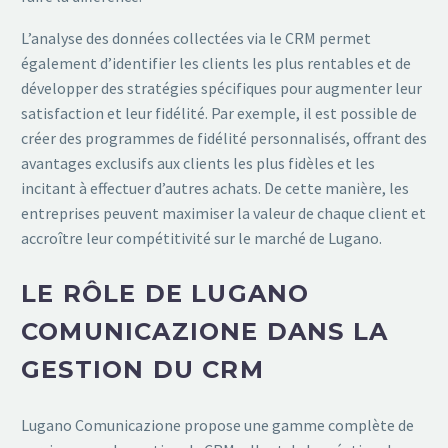
L’analyse des données collectées via le CRM permet
également d’identifier les clients les plus rentables et de
développer des stratégies spécifiques pour augmenter leur
satisfaction et leur fidélité. Par exemple, il est possible de
créer des programmes de fidélité personnalisés, offrant des
avantages exclusifs aux clients les plus fidèles et les
incitant à effectuer d’autres achats. De cette manière, les
entreprises peuvent maximiser la valeur de chaque client et
accroître leur compétitivité sur le marché de Lugano.
LE RÔLE DE LUGANO
COMUNICAZIONE DANS LA
GESTION DU CRM
Lugano Comunicazione propose une gamme complète de