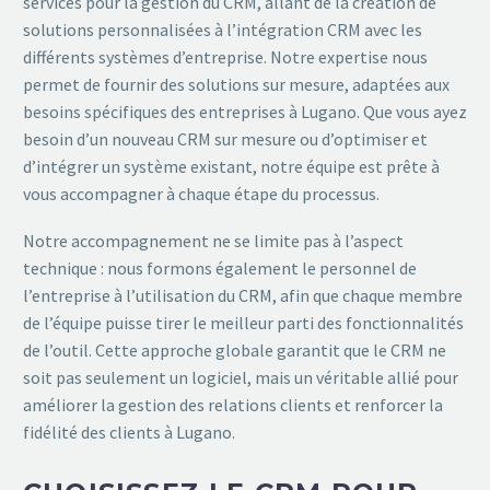
services pour la gestion du CRM, allant de la création de
solutions personnalisées à l’intégration CRM avec les
différents systèmes d’entreprise. Notre expertise nous
permet de fournir des solutions sur mesure, adaptées aux
besoins spécifiques des entreprises à Lugano. Que vous ayez
besoin d’un nouveau CRM sur mesure ou d’optimiser et
d’intégrer un système existant, notre équipe est prête à
vous accompagner à chaque étape du processus.
Notre accompagnement ne se limite pas à l’aspect
technique : nous formons également le personnel de
l’entreprise à l’utilisation du CRM, afin que chaque membre
de l’équipe puisse tirer le meilleur parti des fonctionnalités
de l’outil. Cette approche globale garantit que le CRM ne
soit pas seulement un logiciel, mais un véritable allié pour
améliorer la gestion des relations clients et renforcer la
fidélité des clients à Lugano.