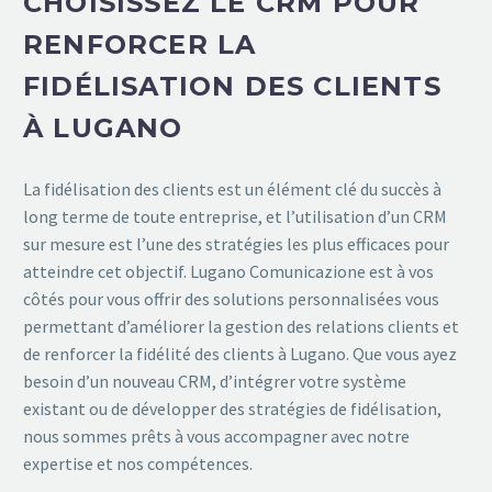
CHOISISSEZ LE CRM POUR
RENFORCER LA
FIDÉLISATION DES CLIENTS
À LUGANO
La fidélisation des clients est un élément clé du succès à
long terme de toute entreprise, et l’utilisation d’un CRM
sur mesure est l’une des stratégies les plus efficaces pour
atteindre cet objectif. Lugano Comunicazione est à vos
côtés pour vous offrir des solutions personnalisées vous
permettant d’améliorer la gestion des relations clients et
de renforcer la fidélité des clients à Lugano. Que vous ayez
besoin d’un nouveau CRM, d’intégrer votre système
existant ou de développer des stratégies de fidélisation,
nous sommes prêts à vous accompagner avec notre
expertise et nos compétences.