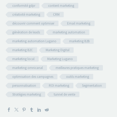
conformité gdpr
content marketing
créativité marketing
CRM
découvrir comment optimiser
Email marketing
génération de leads
marketing automation
marketing automation Lugano
marketing B2B
marketing B2C
Marketing Digital
marketing local
Marketing Lugano
marketing omnicanal
meilleures pratiques marketing
optimisation des campagnes
outils marketing
personnalisation
ROI marketing
Segmentation
Stratégies marketing
tunnel de vente