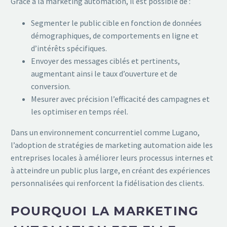
Grâce à la marketing automation, il est possible de :
Segmenter le public cible en fonction de données
démographiques, de comportements en ligne et
d’intérêts spécifiques.
Envoyer des messages ciblés et pertinents,
augmentant ainsi le taux d’ouverture et de
conversion.
Mesurer avec précision l’efficacité des campagnes et
les optimiser en temps réel.
Dans un environnement concurrentiel comme Lugano,
l’adoption de stratégies de marketing automation aide les
entreprises locales à améliorer leurs processus internes et
à atteindre un public plus large, en créant des expériences
personnalisées qui renforcent la fidélisation des clients.
POURQUOI LA MARKETING