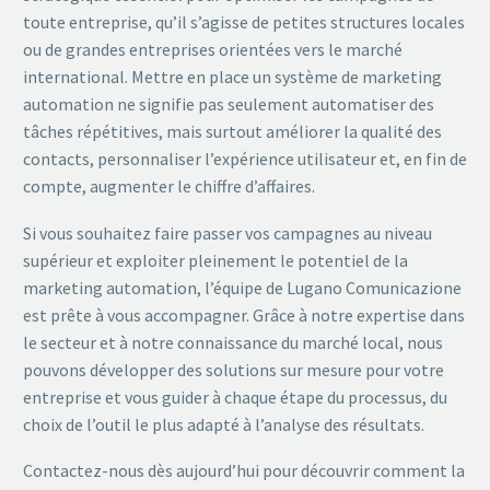
toute entreprise, qu’il s’agisse de petites structures locales
ou de grandes entreprises orientées vers le marché
international. Mettre en place un système de marketing
automation ne signifie pas seulement automatiser des
tâches répétitives, mais surtout améliorer la qualité des
contacts, personnaliser l’expérience utilisateur et, en fin de
compte, augmenter le chiffre d’affaires.
Si vous souhaitez faire passer vos campagnes au niveau
supérieur et exploiter pleinement le potentiel de la
marketing automation, l’équipe de Lugano Comunicazione
est prête à vous accompagner. Grâce à notre expertise dans
le secteur et à notre connaissance du marché local, nous
pouvons développer des solutions sur mesure pour votre
entreprise et vous guider à chaque étape du processus, du
choix de l’outil le plus adapté à l’analyse des résultats.
Contactez-nous dès aujourd’hui pour découvrir comment la