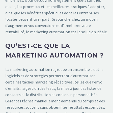
efficientes. Nous découvrirons également quels sont les
outils, les processus et les meilleures pratiques à adopter,
ainsi que les bénéfices spécifiques dont les entreprises
locales peuvent tirer parti. Si vous cherchez un moyen
d’augmenter vos conversions et d’améliorer votre
rentabilité, la marketing automation est la solution idéale.
QU’EST-CE QUE LA
MARKETING AUTOMATION ?
La marketing automation regroupe un ensemble d’outils
logiciels et de stratégies permettant d’automatiser
certaines tâches marketing répétitives, telles que l’envoi
d’emails, la gestion des leads, la mise à jour des listes de
contacts et la distribution de contenus personnalisés.
Gérer ces tâches manuellement demande du temps et des
ressources, souvent sans obtenir les résultats escomptés.