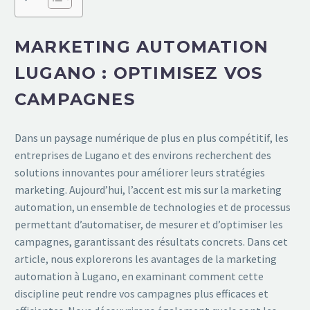
MARKETING AUTOMATION
LUGANO : OPTIMISEZ VOS
CAMPAGNES
Dans un paysage numérique de plus en plus compétitif, les
entreprises de Lugano et des environs recherchent des
solutions innovantes pour améliorer leurs stratégies
marketing. Aujourd’hui, l’accent est mis sur la marketing
automation, un ensemble de technologies et de processus
permettant d’automatiser, de mesurer et d’optimiser les
campagnes, garantissant des résultats concrets. Dans cet
article, nous explorerons les avantages de la marketing
automation à Lugano, en examinant comment cette
discipline peut rendre vos campagnes plus efficaces et