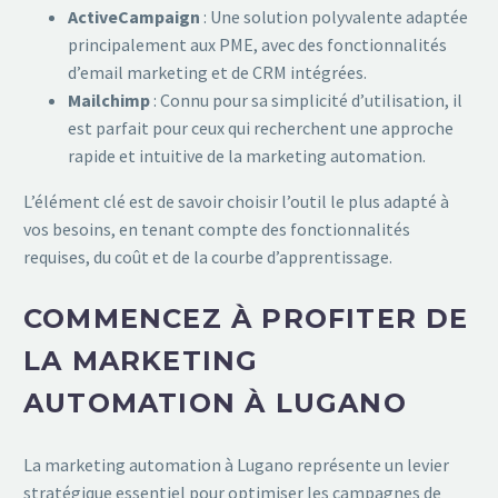
ActiveCampaign
: Une solution polyvalente adaptée
principalement aux PME, avec des fonctionnalités
d’email marketing et de CRM intégrées.
Mailchimp
: Connu pour sa simplicité d’utilisation, il
est parfait pour ceux qui recherchent une approche
rapide et intuitive de la marketing automation.
L’élément clé est de savoir choisir l’outil le plus adapté à
vos besoins, en tenant compte des fonctionnalités
requises, du coût et de la courbe d’apprentissage.
COMMENCEZ À PROFITER DE
LA MARKETING
AUTOMATION À LUGANO
La marketing automation à Lugano représente un levier
stratégique essentiel pour optimiser les campagnes de