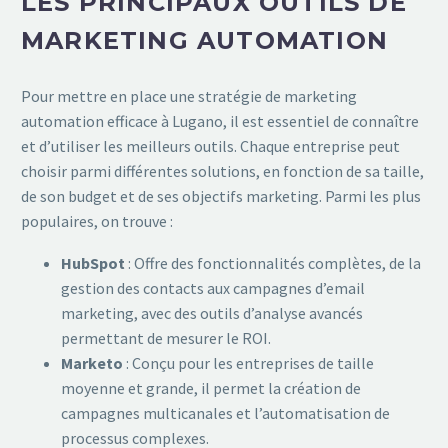
LES PRINCIPAUX OUTILS DE
MARKETING AUTOMATION
Pour mettre en place une stratégie de marketing
automation efficace à Lugano, il est essentiel de connaître
et d’utiliser les meilleurs outils. Chaque entreprise peut
choisir parmi différentes solutions, en fonction de sa taille,
de son budget et de ses objectifs marketing. Parmi les plus
populaires, on trouve :
HubSpot
: Offre des fonctionnalités complètes, de la
gestion des contacts aux campagnes d’email
marketing, avec des outils d’analyse avancés
permettant de mesurer le ROI.
Marketo
: Conçu pour les entreprises de taille
moyenne et grande, il permet la création de
campagnes multicanales et l’automatisation de
processus complexes.