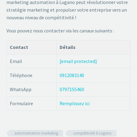
marketing automation à Lugano peut révolutionner votre
stratégie marketing et propulser votre entreprise vers un
nouveau niveau de compétitivité !
Vous pouvez nous contacter via les canaux suivants :
Contact
Détails
Email
[email protected]
Téléphone
0912083140
WhatsApp
0797155460
Formulaire
Remplissez ici
automatisation marketing
compétitivité à Lugano