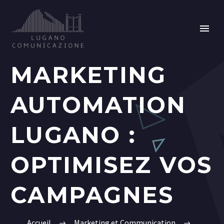
MARKETING
AUTOMATION
LUGANO :
OPTIMISEZ VOS
CAMPAGNES
Accueil
Marketing et Communication