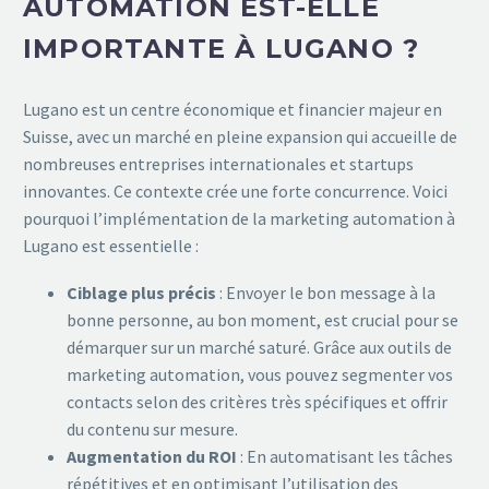
AUTOMATION EST-ELLE
IMPORTANTE À LUGANO ?
Lugano est un centre économique et financier majeur en
Suisse, avec un marché en pleine expansion qui accueille de
nombreuses entreprises internationales et startups
innovantes. Ce contexte crée une forte concurrence. Voici
pourquoi l’implémentation de la marketing automation à
Lugano est essentielle :
Ciblage plus précis
: Envoyer le bon message à la
bonne personne, au bon moment, est crucial pour se
démarquer sur un marché saturé. Grâce aux outils de
marketing automation, vous pouvez segmenter vos
contacts selon des critères très spécifiques et offrir
du contenu sur mesure.
Augmentation du ROI
: En automatisant les tâches
répétitives et en optimisant l’utilisation des