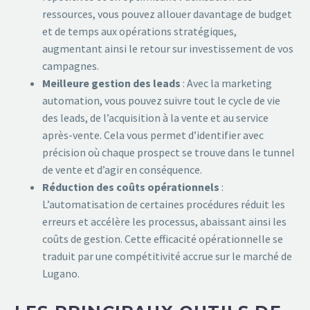
ressources, vous pouvez allouer davantage de budget
et de temps aux opérations stratégiques,
augmentant ainsi le retour sur investissement de vos
campagnes.
Meilleure gestion des leads
: Avec la marketing
automation, vous pouvez suivre tout le cycle de vie
des leads, de l’acquisition à la vente et au service
après-vente. Cela vous permet d’identifier avec
précision où chaque prospect se trouve dans le tunnel
de vente et d’agir en conséquence.
Réduction des coûts opérationnels
:
L’automatisation de certaines procédures réduit les
erreurs et accélère les processus, abaissant ainsi les
coûts de gestion. Cette efficacité opérationnelle se
traduit par une compétitivité accrue sur le marché de
Lugano.