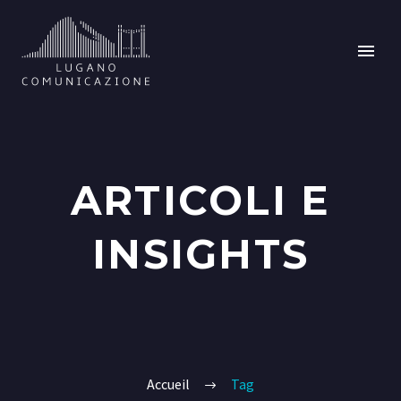
ARTICOLI E
INSIGHTS
Accueil
Tag