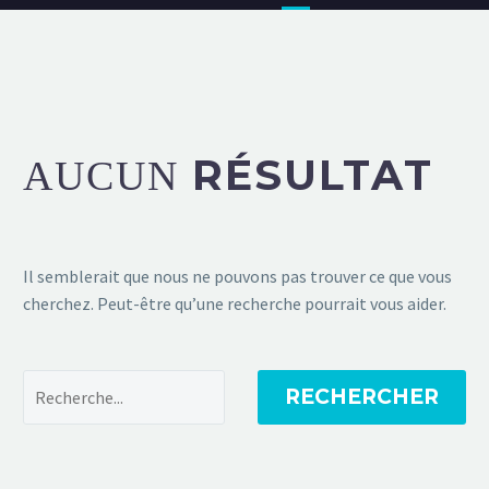
RÉSULTAT
AUCUN
Il semblerait que nous ne pouvons pas trouver ce que vous
cherchez. Peut-être qu’une recherche pourrait vous aider.
RECHERCHER