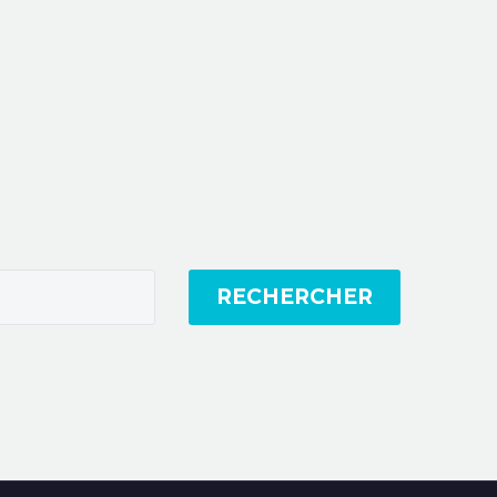
RECHERCHER