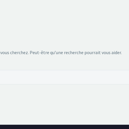
 vous cherchez. Peut-être qu’une recherche pourrait vous aider.