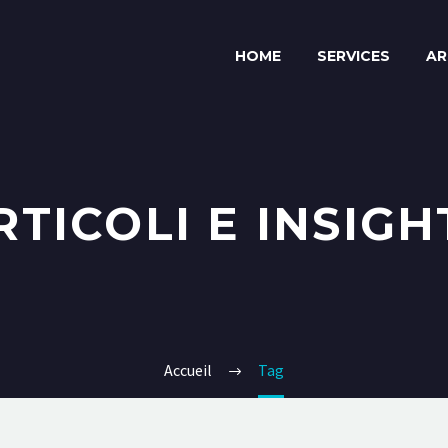
HOME
SERVICES
AR
RTICOLI E INSIGH
Accueil
Tag