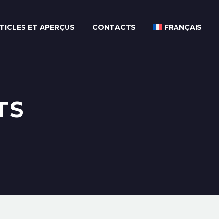
TICLES ET APERÇUS
CONTACTS
FRANÇAIS
TS