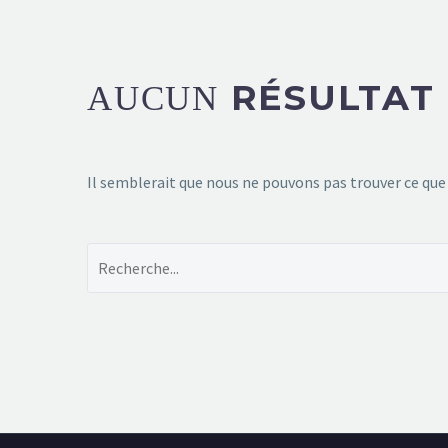
RÉSULTAT
AUCUN
Il semblerait que nous ne pouvons pas trouver ce que