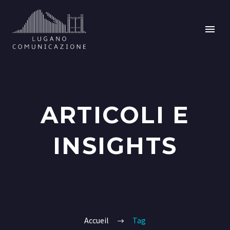
ARTICOLI E
INSIGHTS
Accueil
Tag