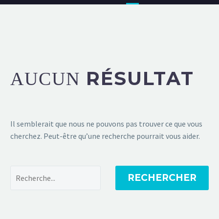
RÉSULTAT
AUCUN
Il semblerait que nous ne pouvons pas trouver ce que vous
cherchez. Peut-être qu’une recherche pourrait vous aider.
RECHERCHER