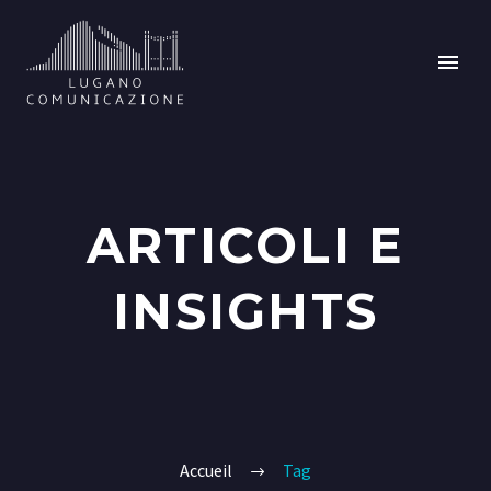
ARTICOLI E
INSIGHTS
Accueil
Tag