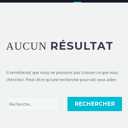
RÉSULTAT
AUCUN
Il semblerait que nous ne pouvons pas trouver ce que vous
cherchez. Peut-être qu’une recherche pourrait vous aider.
RECHERCHER