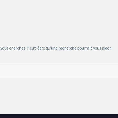
 vous cherchez. Peut-être qu’une recherche pourrait vous aider.