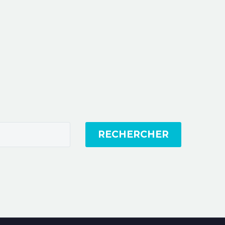
RECHERCHER