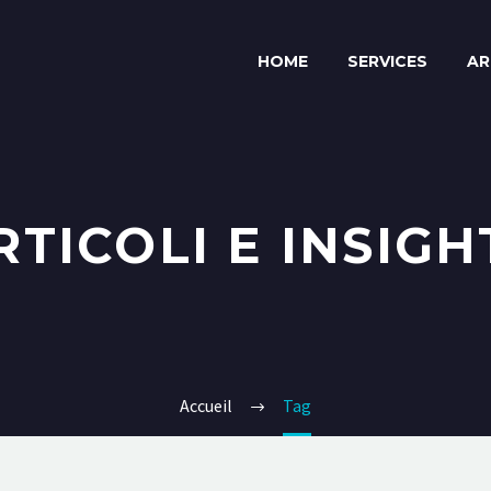
HOME
SERVICES
AR
RTICOLI E INSIGH
Accueil
Tag