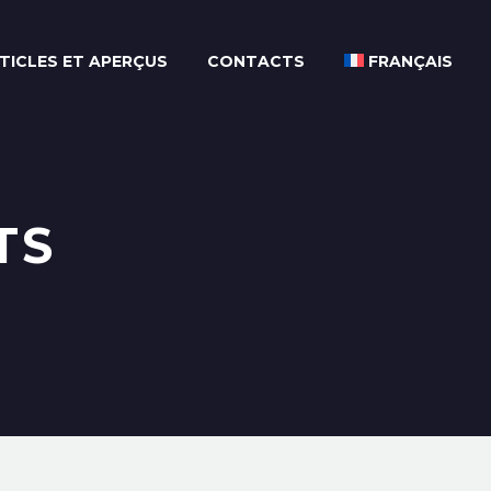
TICLES ET APERÇUS
CONTACTS
FRANÇAIS
TS