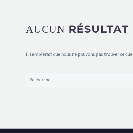
RÉSULTAT
AUCUN
Il semblerait que nous ne pouvons pas trouver ce que