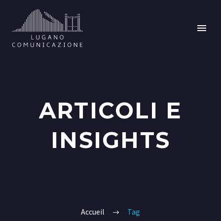
ARTICOLI E
INSIGHTS
Accueil
Tag