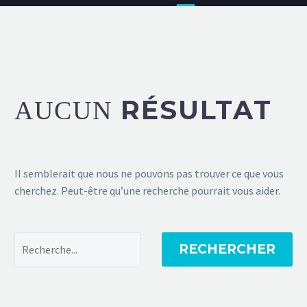
RÉSULTAT
AUCUN
Il semblerait que nous ne pouvons pas trouver ce que vous
cherchez. Peut-être qu’une recherche pourrait vous aider.
RECHERCHER