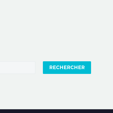
RECHERCHER