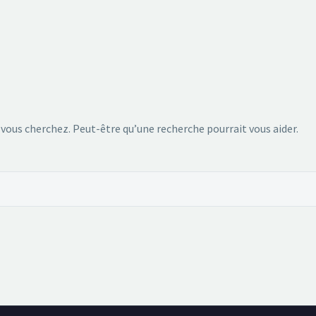
 vous cherchez. Peut-être qu’une recherche pourrait vous aider.