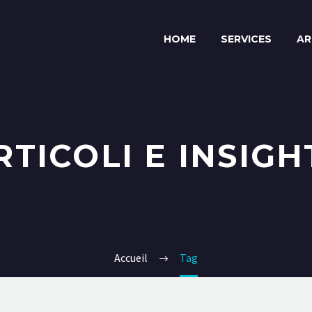
HOME
SERVICES
AR
RTICOLI E INSIGH
Accueil
Tag