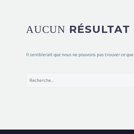
RÉSULTAT
AUCUN
Il semblerait que nous ne pouvons pas trouver ce que