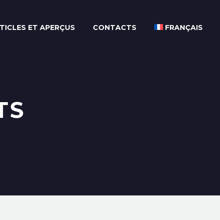
TICLES ET APERÇUS
CONTACTS
FRANÇAIS
TS