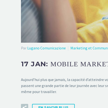
Par
Lugano Comunicazione
Marketing et Commun
17 JAN:
MOBILE MARKET
Aujourd’hui plus que jamais, la capacité d’atteindre 
passent une grande partie de leur journée avec leur sm
même pour travailler.
EN SAVOIR PLUS