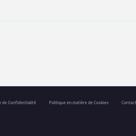
e de Confidentialité
Politique en matière de Cookies
Contac