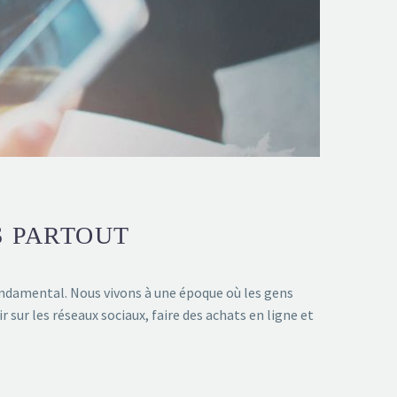
S PARTOUT
fondamental. Nous vivons à une époque où les gens
 sur les réseaux sociaux, faire des achats en ligne et