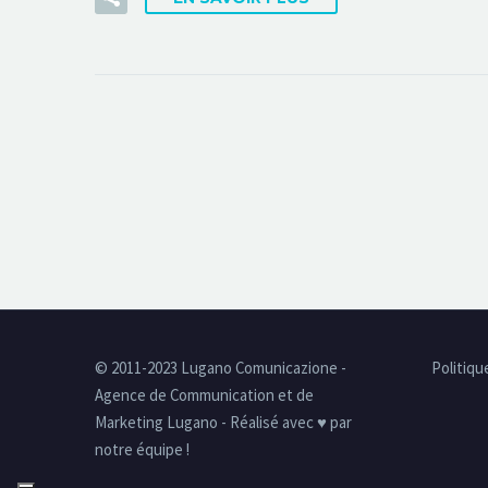
© 2011-2023 Lugano Comunicazione -
Politiqu
Agence de Communication et de
Marketing Lugano - Réalisé avec ♥ par
notre équipe !