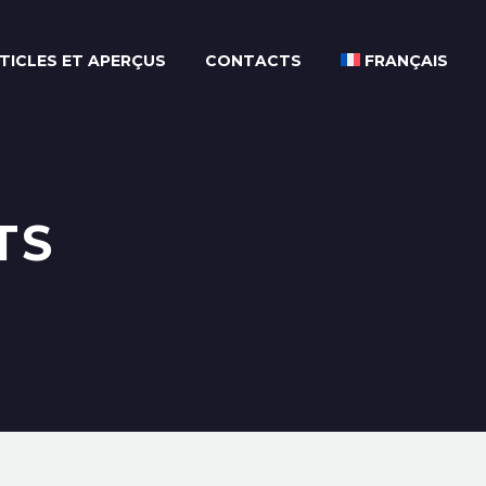
TICLES ET APERÇUS
CONTACTS
FRANÇAIS
TS