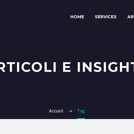
HOME
SERVICES
AR
RTICOLI E INSIGH
Accueil
Tag