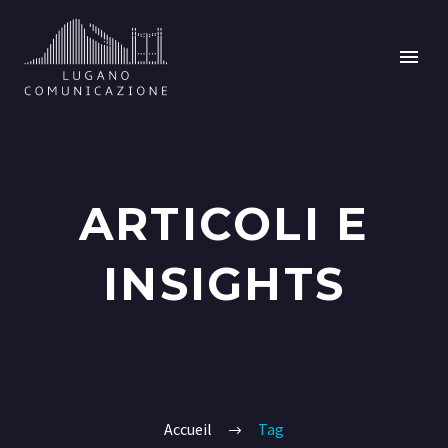
ARTICOLI E
INSIGHTS
Accueil
Tag