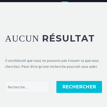
RÉSULTAT
AUCUN
Il semblerait que nous ne pouvons pas trouver ce que vous
cherchez. Peut-être qu’une recherche pourrait vous aider.
RECHERCHER