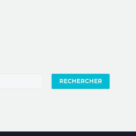
RECHERCHER