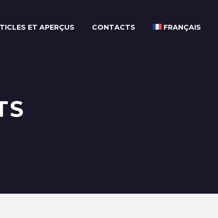
TICLES ET APERÇUS
CONTACTS
FRANÇAIS
TS