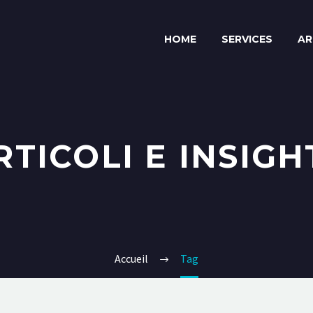
HOME
SERVICES
AR
RTICOLI E INSIGH
Accueil
Tag