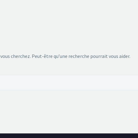
 vous cherchez. Peut-être qu’une recherche pourrait vous aider.