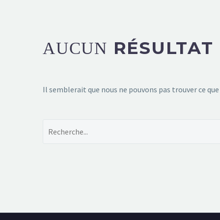
RÉSULTAT
AUCUN
Il semblerait que nous ne pouvons pas trouver ce que