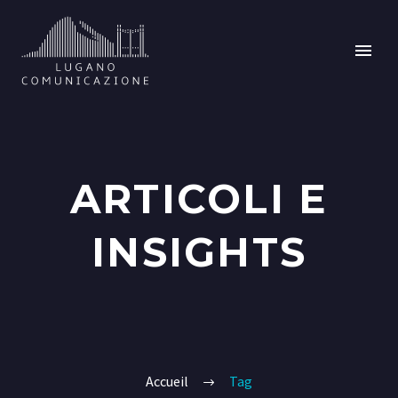
ARTICOLI E
INSIGHTS
Accueil
Tag