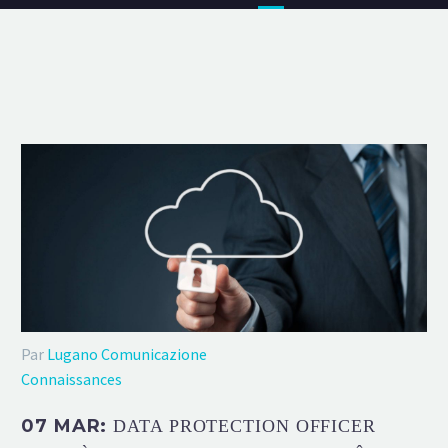
Par
Lugano Comunicazione
Connaissances
07 MAR:
DATA PROTECTION OFFICER