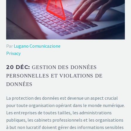
Par
Lugano Comunicazione
Privacy
20 DÉC:
GESTION DES DONNÉES
PERSONNELLES ET VIOLATIONS DE
DONNÉES
La protection des données est devenue un aspect crucial
pour toute organisation opérant dans le monde numérique.
Les entreprises de toutes tailles, les administrations
publiques, les cabinets professionnels et les organisations
à but non lucratif doivent gérer des informations sensibles