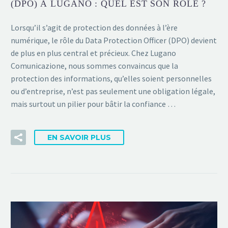
(DPO) À LUGANO : QUEL EST SON RÔLE ?
Lorsqu’il s’agit de protection des données à l’ère
numérique, le rôle du Data Protection Officer (DPO) devient
de plus en plus central et précieux. Chez Lugano
Comunicazione, nous sommes convaincus que la
protection des informations, qu’elles soient personnelles
ou d’entreprise, n’est pas seulement une obligation légale,
mais surtout un pilier pour bâtir la confiance …
EN SAVOIR PLUS