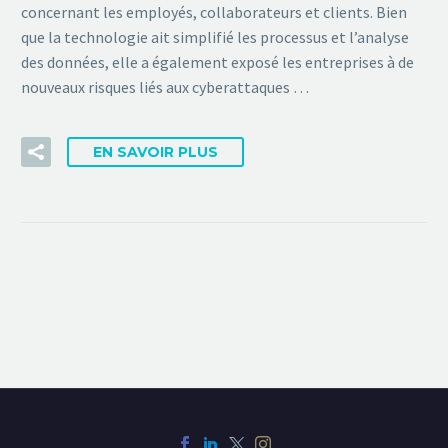
concernant les employés, collaborateurs et clients. Bien
que la technologie ait simplifié les processus et l’analyse
des données, elle a également exposé les entreprises à de
nouveaux risques liés aux cyberattaques …
EN SAVOIR PLUS