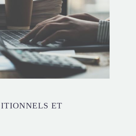
ITIONNELS ET