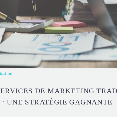
ication
SERVICES DE MARKETING TRAD
: UNE STRATÉGIE GAGNANTE