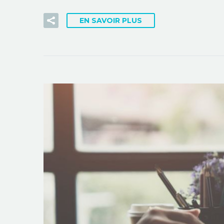
EN SAVOIR PLUS