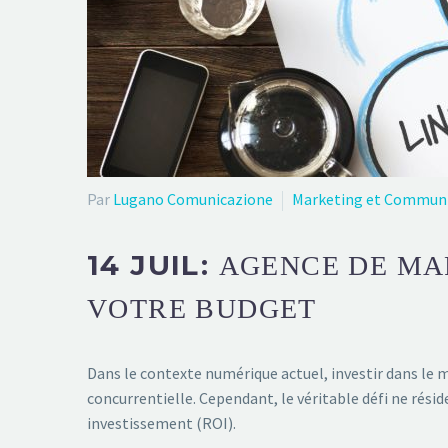
Par
Lugano Comunicazione
Marketing et Commun
14 JUIL:
AGENCE DE MA
VOTRE BUDGET
Dans le contexte numérique actuel, investir dans le 
concurrentielle. Cependant, le véritable défi ne rési
investissement (ROI).