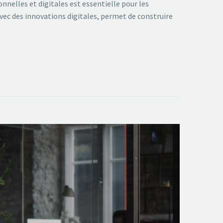
nnelles et digitales est essentielle pour les
vec des innovations digitales, permet de construire