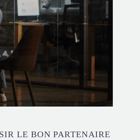
IR LE BON PARTENAIRE