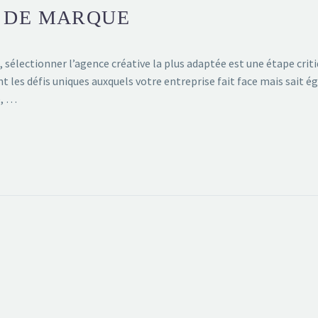
E DE MARQUE
sélectionner l’agence créative la plus adaptée est une étape criti
 les défis uniques auxquels votre entreprise fait face mais sait 
e, …