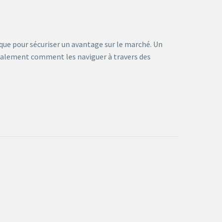
que pour sécuriser un avantage sur le marché. Un
également comment les naviguer à travers des