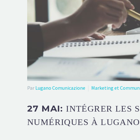
Par
Lugano Comunicazione
Marketing et Commun
27 MAI:
INTÉGRER LES 
NUMÉRIQUES À LUGANO 