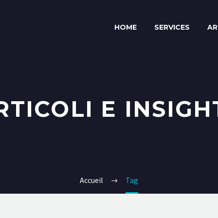
HOME
SERVICES
AR
RTICOLI E INSIGH
Accueil
Tag