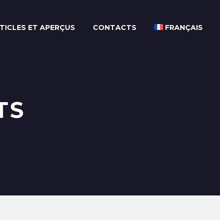
TICLES ET APERÇUS
CONTACTS
FRANÇAIS
TS