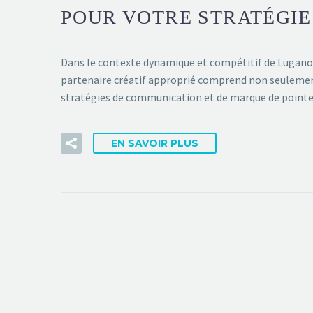
POUR VOTRE STRATÉGI
Dans le contexte dynamique et compétitif de Lugano, 
partenaire créatif approprié comprend non seulement
stratégies de communication et de marque de point
EN SAVOIR PLUS