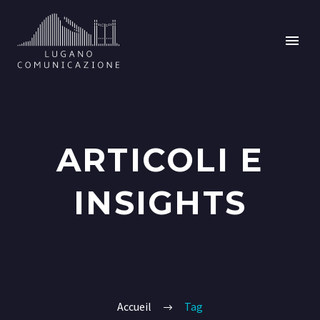
ARTICOLI E
INSIGHTS
Accueil
Tag