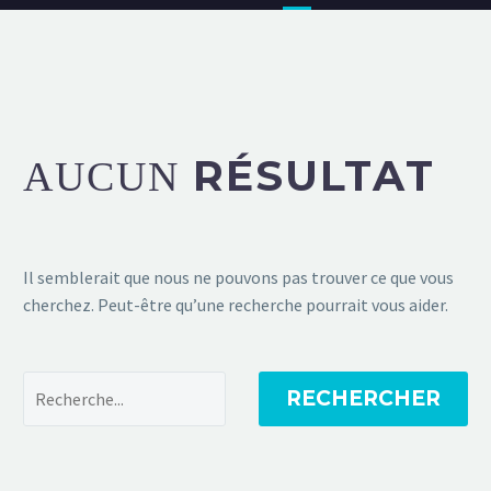
RÉSULTAT
AUCUN
Il semblerait que nous ne pouvons pas trouver ce que vous
cherchez. Peut-être qu’une recherche pourrait vous aider.
RECHERCHER