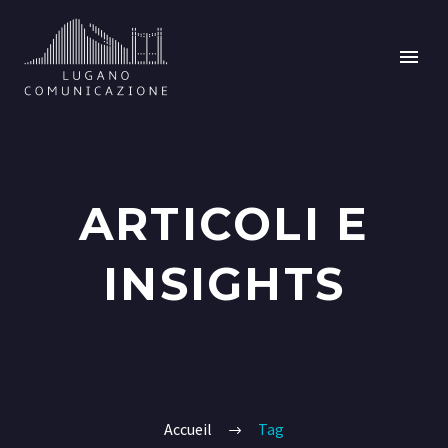
ARTICOLI E
INSIGHTS
Accueil
Tag