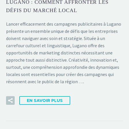
LUGANO : COMMENT AFFRONTER LES
DÉFIS DU MARCHÉ LOCAL
Lancer efficacement des campagnes publicitaires à Lugano
présente un ensemble unique de défis que les entreprises
doivent naviguer avec soin et stratégie. Située à un
carrefour culturel et linguistique, Lugano offre des
opportunités de marketing distinctes nécessitant une
approche tout aussi distinctive. Créativité, innovation et,
surtout, une compréhension approfondie des dynamiques
locales sont essentielles pour créer des campagnes qui
résonnent avec le public de la région ….
EN SAVOIR PLUS