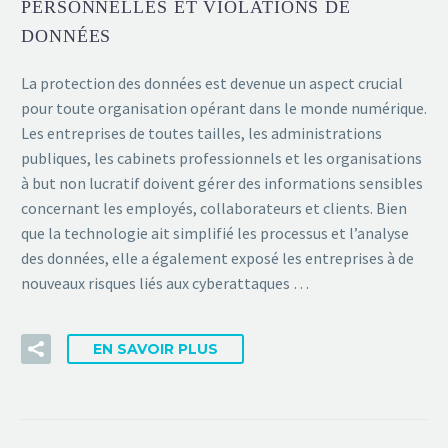
PERSONNELLES ET VIOLATIONS DE
DONNÉES
La protection des données est devenue un aspect crucial
pour toute organisation opérant dans le monde numérique.
Les entreprises de toutes tailles, les administrations
publiques, les cabinets professionnels et les organisations
à but non lucratif doivent gérer des informations sensibles
concernant les employés, collaborateurs et clients. Bien
que la technologie ait simplifié les processus et l’analyse
des données, elle a également exposé les entreprises à de
nouveaux risques liés aux cyberattaques …
EN SAVOIR PLUS