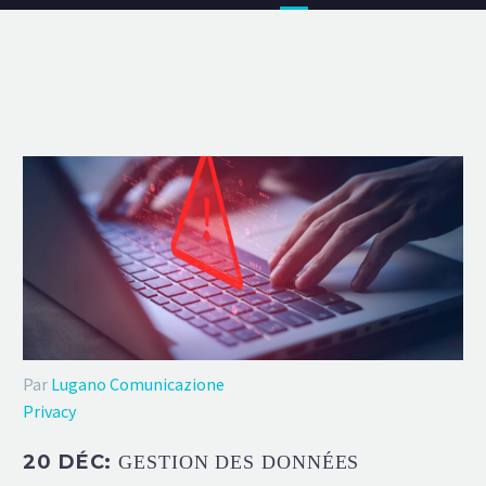
Par
Lugano Comunicazione
Privacy
20 DÉC:
GESTION DES DONNÉES