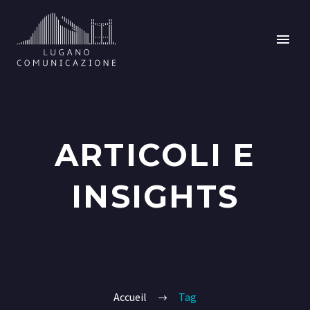
ARTICOLI E
INSIGHTS
Accueil
Tag