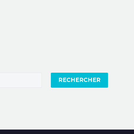
RECHERCHER