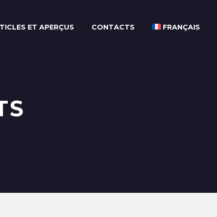
TICLES ET APERÇUS
CONTACTS
FRANÇAIS
TS