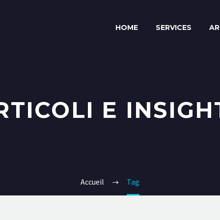
HOME
SERVICES
AR
RTICOLI E INSIGH
Accueil
Tag