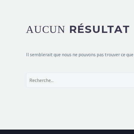
RÉSULTAT
AUCUN
Il semblerait que nous ne pouvons pas trouver ce que