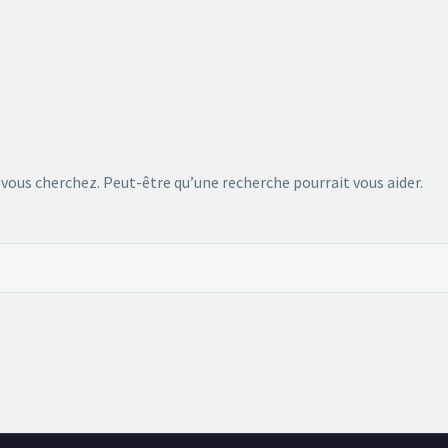
 vous cherchez. Peut-être qu’une recherche pourrait vous aider.