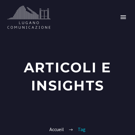
ARTICOLI E
INSIGHTS
Accueil
Tag