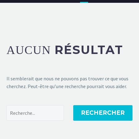
RÉSULTAT
AUCUN
Il semblerait que nous ne pouvons pas trouver ce que vous
cherchez. Peut-être qu’une recherche pourrait vous aider.
RECHERCHER