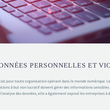
ONNÉES PERSONNELLES ET VI
ial pour toute organisation opérant dans le monde numérique. Les
ations à but non lucratif doivent gérer des informations sensibles
t l’analyse des données, elle a également exposé les entreprises à