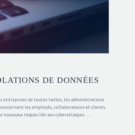
OLATIONS DE DONNÉES
 entreprises de toutes tailles, les administrations
 concernant les employés, collaborateurs et clients.
 de nouveaux risques liés aux cyberattaques …