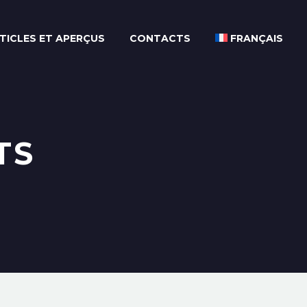
TICLES ET APERÇUS
CONTACTS
FRANÇAIS
TS