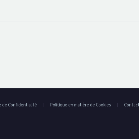
e de Confidentialité
Politique en matière de Cookies
Contac