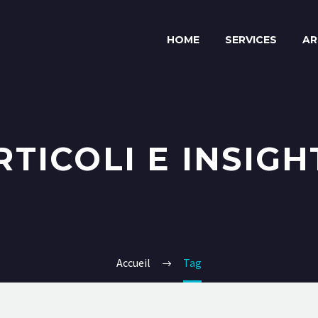
HOME
SERVICES
AR
RTICOLI E INSIGH
Accueil
Tag