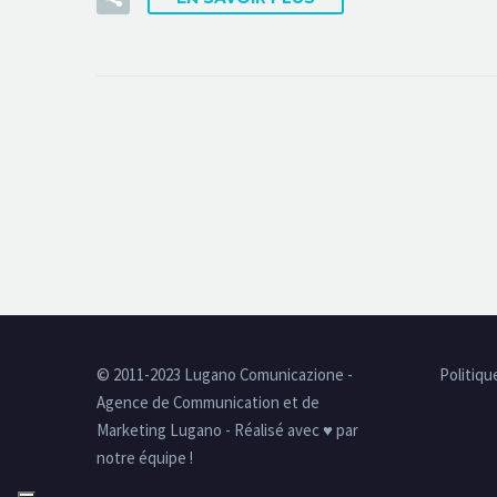
© 2011-2023 Lugano Comunicazione -
Politiqu
Agence de Communication et de
Marketing Lugano - Réalisé avec ♥ par
notre équipe !