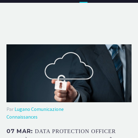
Par
Lugano Comunicazione
Connaissances
07 MAR:
DATA PROTECTION OFFICER