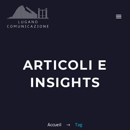
ARTICOLI E
INSIGHTS
Accueil
Tag