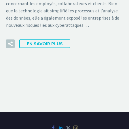
concernant les employés, collaborateurs et clients. Bien
que la technologie ait simplifié les processus et l’analyse
des données, elle a également exposé les entreprises à de
nouveaux risques liés aux cyberattaques …
EN SAVOIR PLUS