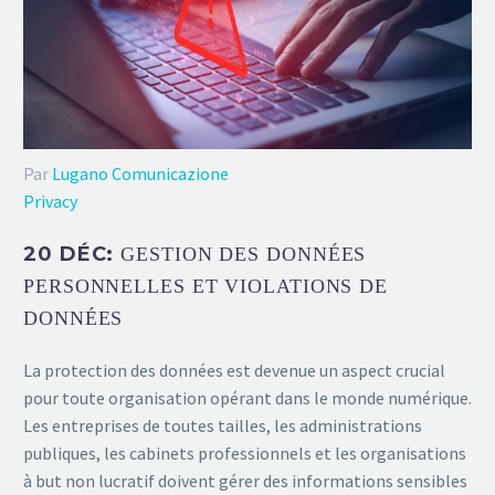
Par
Lugano Comunicazione
Privacy
20 DÉC:
GESTION DES DONNÉES
PERSONNELLES ET VIOLATIONS DE
DONNÉES
La protection des données est devenue un aspect crucial
pour toute organisation opérant dans le monde numérique.
Les entreprises de toutes tailles, les administrations
publiques, les cabinets professionnels et les organisations
à but non lucratif doivent gérer des informations sensibles