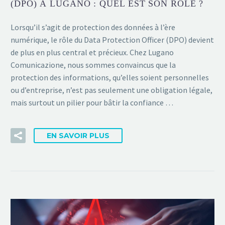
(DPO) À LUGANO : QUEL EST SON RÔLE ?
Lorsqu’il s’agit de protection des données à l’ère
numérique, le rôle du Data Protection Officer (DPO) devient
de plus en plus central et précieux. Chez Lugano
Comunicazione, nous sommes convaincus que la
protection des informations, qu’elles soient personnelles
ou d’entreprise, n’est pas seulement une obligation légale,
mais surtout un pilier pour bâtir la confiance …
EN SAVOIR PLUS