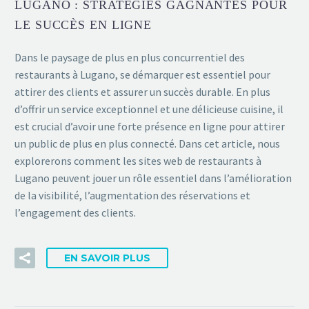
LUGANO : STRATÉGIES GAGNANTES POUR
LE SUCCÈS EN LIGNE
Dans le paysage de plus en plus concurrentiel des
restaurants à Lugano, se démarquer est essentiel pour
attirer des clients et assurer un succès durable. En plus
d’offrir un service exceptionnel et une délicieuse cuisine, il
est crucial d’avoir une forte présence en ligne pour attirer
un public de plus en plus connecté. Dans cet article, nous
explorerons comment les sites web de restaurants à
Lugano peuvent jouer un rôle essentiel dans l’amélioration
de la visibilité, l’augmentation des réservations et
l’engagement des clients.
EN SAVOIR PLUS