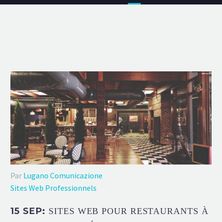
Par
Lugano Comunicazione
Sites Web Professionnels
15 SEP:
SITES WEB POUR RESTAURANTS À