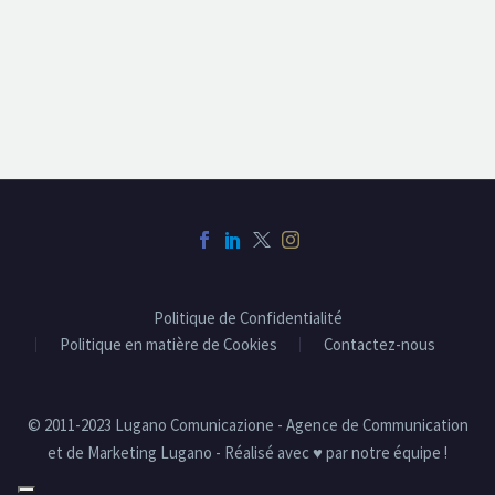
Politique de Confidentialité
Politique en matière de Cookies
Contactez-nous
© 2011-2023 Lugano Comunicazione - Agence de Communication
et de Marketing Lugano - Réalisé avec ♥ par notre équipe !