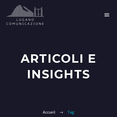
ARTICOLI E
INSIGHTS
Accueil
Tag