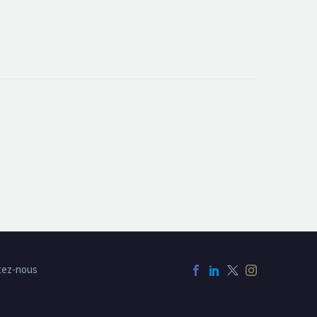
tez-nous