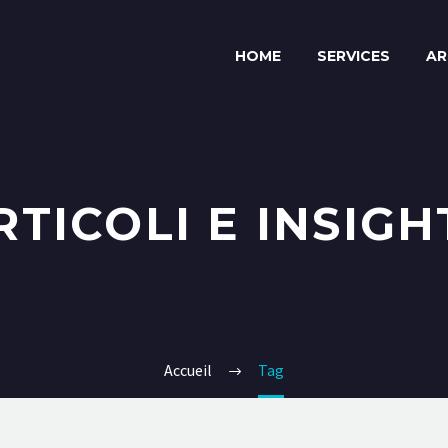
HOME
SERVICES
AR
RTICOLI E INSIGH
Accueil
Tag