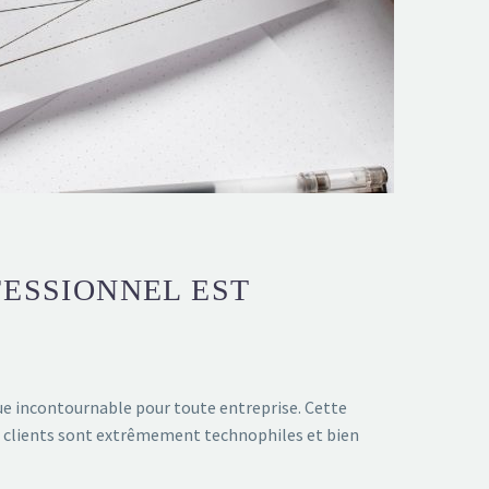
FESSIONNEL EST
nue incontournable pour toute entreprise. Cette
es clients sont extrêmement technophiles et bien