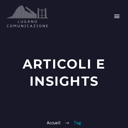
ARTICOLI E
INSIGHTS
Accueil
Tag