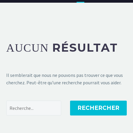
RÉSULTAT
AUCUN
Il semblerait que nous ne pouvons pas trouver ce que vous
cherchez. Peut-être qu’une recherche pourrait vous aider.
RECHERCHER