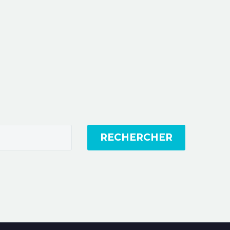
RECHERCHER