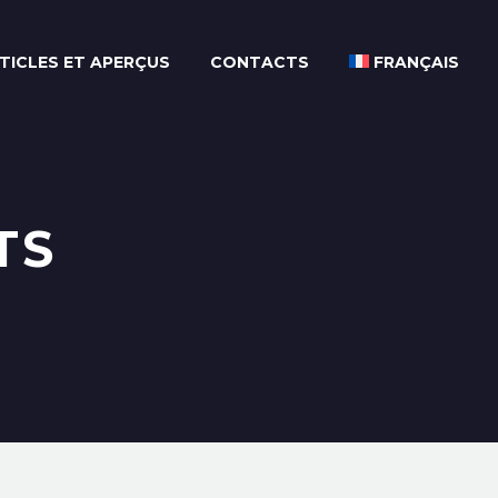
TICLES ET APERÇUS
CONTACTS
FRANÇAIS
TS