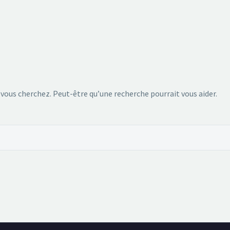
 vous cherchez. Peut-être qu’une recherche pourrait vous aider.