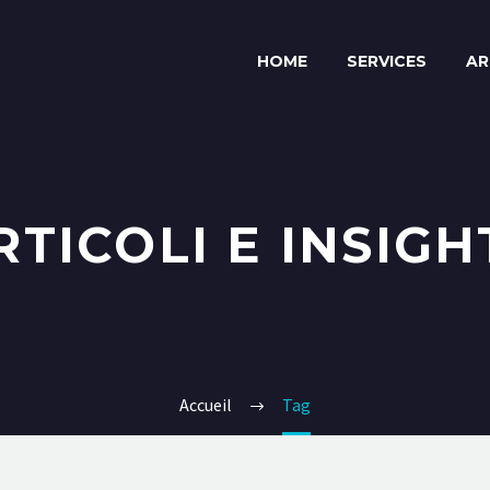
HOME
SERVICES
AR
RTICOLI E INSIGH
Accueil
Tag