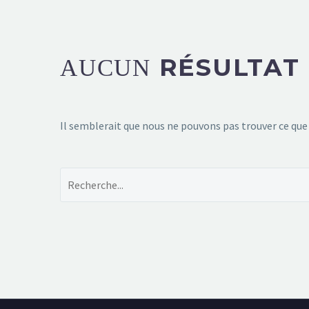
RÉSULTAT
AUCUN
Il semblerait que nous ne pouvons pas trouver ce que