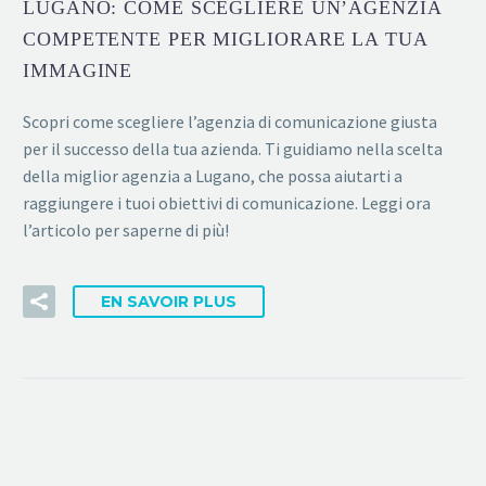
LUGANO: COME SCEGLIERE UN’AGENZIA
COMPETENTE PER MIGLIORARE LA TUA
IMMAGINE
Scopri come scegliere l’agenzia di comunicazione giusta
per il successo della tua azienda. Ti guidiamo nella scelta
della miglior agenzia a Lugano, che possa aiutarti a
raggiungere i tuoi obiettivi di comunicazione. Leggi ora
l’articolo per saperne di più!
EN SAVOIR PLUS