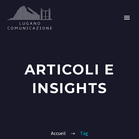
ARTICOLI E
INSIGHTS
Accueil
Tag