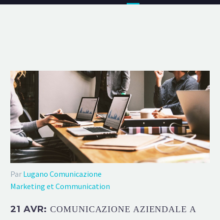
Par
Lugano Comunicazione
Marketing et Communication
21 AVR:
COMUNICAZIONE AZIENDALE A