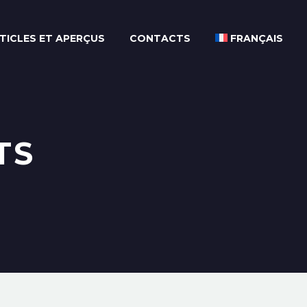
TICLES ET APERÇUS
CONTACTS
FRANÇAIS
TS