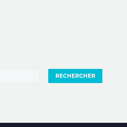
RECHERCHER