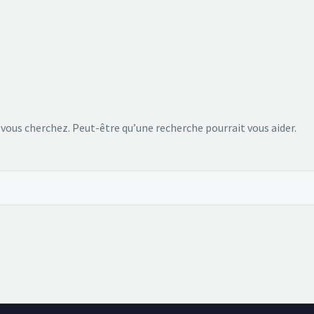
 vous cherchez. Peut-être qu’une recherche pourrait vous aider.