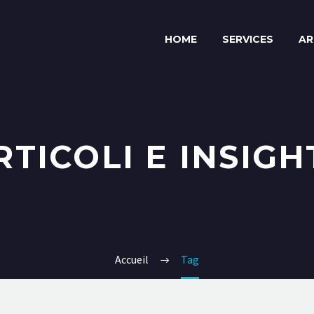
HOME
SERVICES
AR
RTICOLI E INSIGH
Accueil
Tag