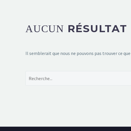
RÉSULTAT
AUCUN
Il semblerait que nous ne pouvons pas trouver ce que