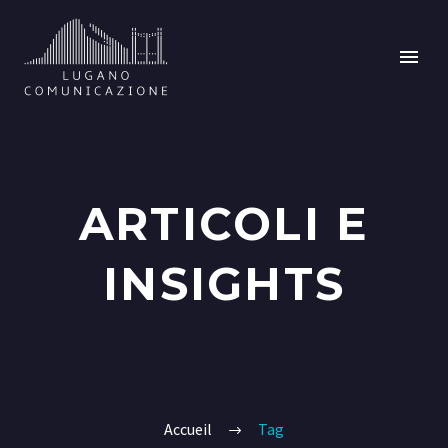
ARTICOLI E
INSIGHTS
Accueil
Tag