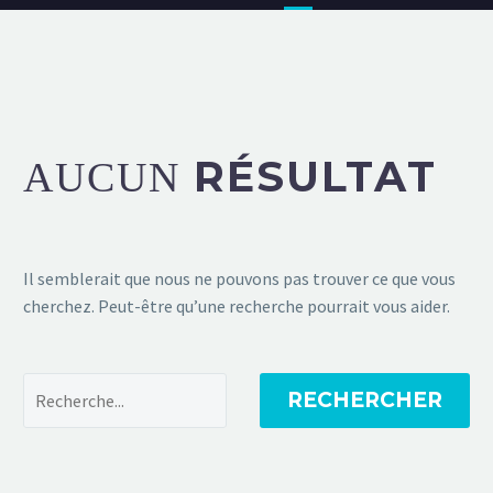
RÉSULTAT
AUCUN
Il semblerait que nous ne pouvons pas trouver ce que vous
cherchez. Peut-être qu’une recherche pourrait vous aider.
RECHERCHER