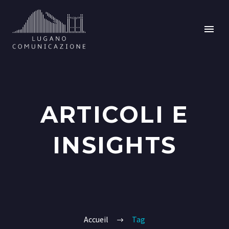
ARTICOLI E
INSIGHTS
Accueil
Tag