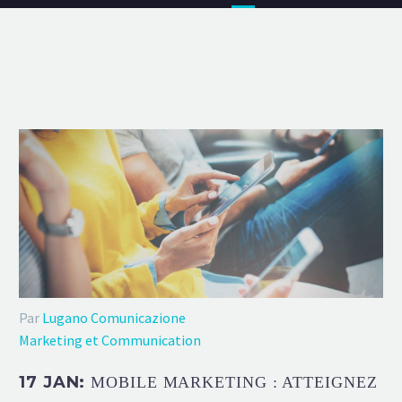
Par
Lugano Comunicazione
Marketing et Communication
17 JAN:
MOBILE MARKETING : ATTEIGNEZ