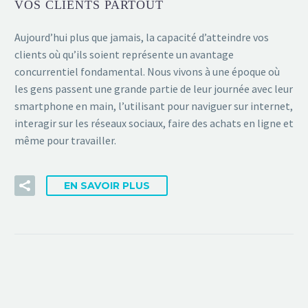
VOS CLIENTS PARTOUT
Aujourd’hui plus que jamais, la capacité d’atteindre vos
clients où qu’ils soient représente un avantage
concurrentiel fondamental. Nous vivons à une époque où
les gens passent une grande partie de leur journée avec leur
smartphone en main, l’utilisant pour naviguer sur internet,
interagir sur les réseaux sociaux, faire des achats en ligne et
même pour travailler.
EN SAVOIR PLUS