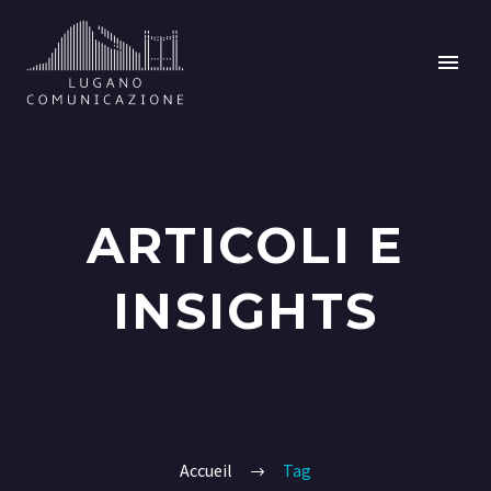
ARTICOLI E
INSIGHTS
Accueil
Tag