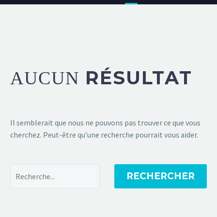
RÉSULTAT
AUCUN
Il semblerait que nous ne pouvons pas trouver ce que vous
cherchez. Peut-être qu’une recherche pourrait vous aider.
RECHERCHER