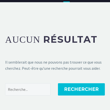
RÉSULTAT
AUCUN
Il semblerait que nous ne pouvons pas trouver ce que vous
cherchez. Peut-être qu’une recherche pourrait vous aider.
RECHERCHER