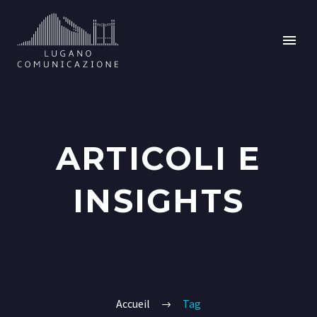
ARTICOLI E
INSIGHTS
Accueil
Tag