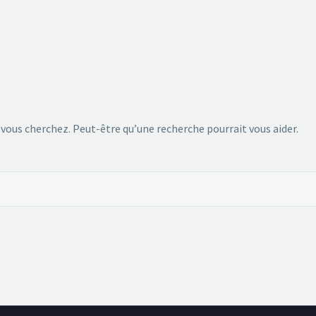
 vous cherchez. Peut-être qu’une recherche pourrait vous aider.