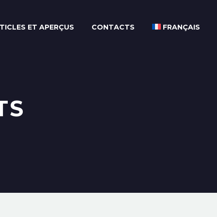
TICLES ET APERÇUS
CONTACTS
FRANÇAIS
TS