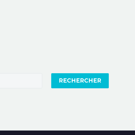
RECHERCHER