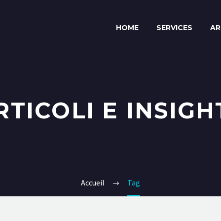
HOME
SERVICES
AR
RTICOLI E INSIGH
Accueil
Tag