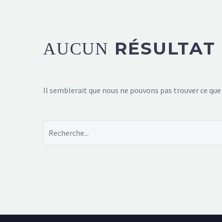
RÉSULTAT
AUCUN
Il semblerait que nous ne pouvons pas trouver ce que