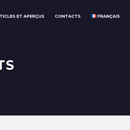
TICLES ET APERÇUS
CONTACTS
FRANÇAIS
TS