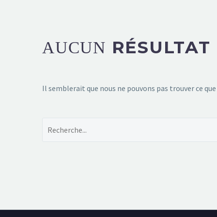
RÉSULTAT
AUCUN
Il semblerait que nous ne pouvons pas trouver ce que