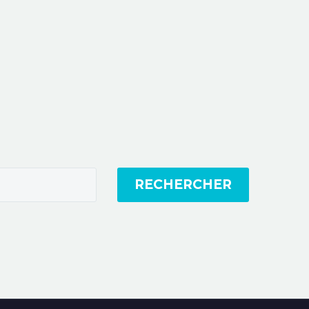
RECHERCHER