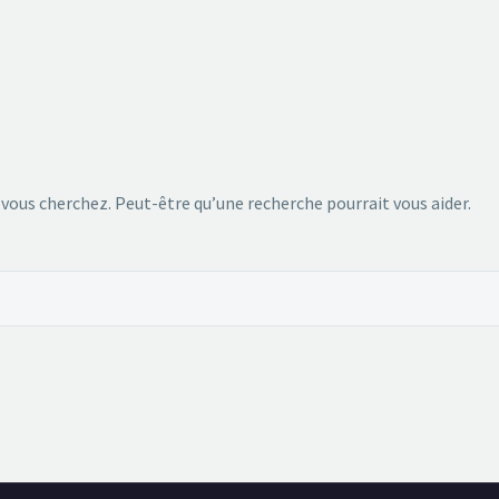
 vous cherchez. Peut-être qu’une recherche pourrait vous aider.