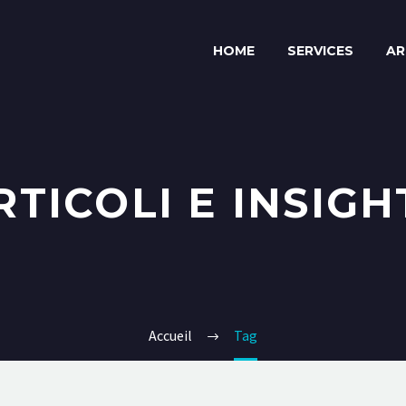
HOME
SERVICES
AR
RTICOLI E INSIGH
Accueil
Tag