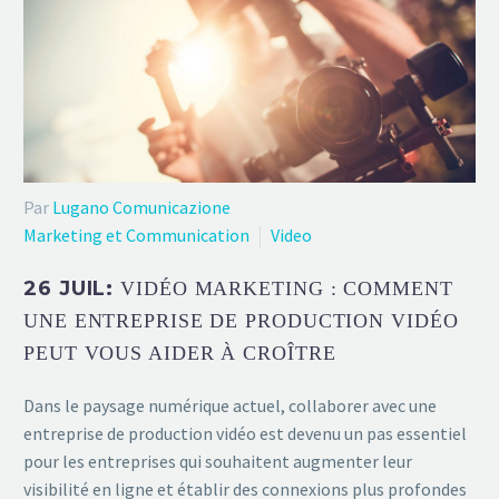
Par
Lugano Comunicazione
Marketing et Communication
Video
26 JUIL:
VIDÉO MARKETING : COMMENT
UNE ENTREPRISE DE PRODUCTION VIDÉO
PEUT VOUS AIDER À CROÎTRE
Dans le paysage numérique actuel, collaborer avec une
entreprise de production vidéo est devenu un pas essentiel
pour les entreprises qui souhaitent augmenter leur
visibilité en ligne et établir des connexions plus profondes