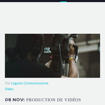
Par
Lugano Comunicazione
Video
08 NOV:
PRODUCTION DE VIDÉOS