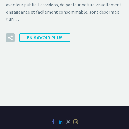
avec leur public. Les vidéos, de par leur nature visuellement
engageante et facilement consommable, sont désormais
l’un …
EN SAVOIR PLUS