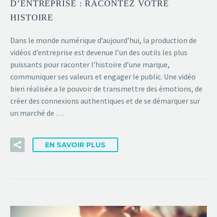
D’ENTREPRISE : RACONTEZ VOTRE
HISTOIRE
Dans le monde numérique d’aujourd’hui, la production de
vidéos d’entreprise est devenue l’un des outils les plus
puissants pour raconter l’histoire d’une marque,
communiquer ses valeurs et engager le public. Une vidéo
bien réalisée a le pouvoir de transmettre des émotions, de
créer des connexions authentiques et de se démarquer sur
un marché de …
EN SAVOIR PLUS