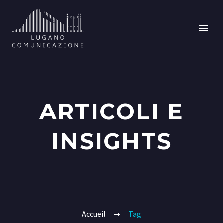
ARTICOLI E
INSIGHTS
Accueil
Tag