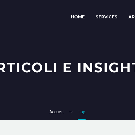
HOME
SERVICES
AR
RTICOLI E INSIGH
Accueil
Tag