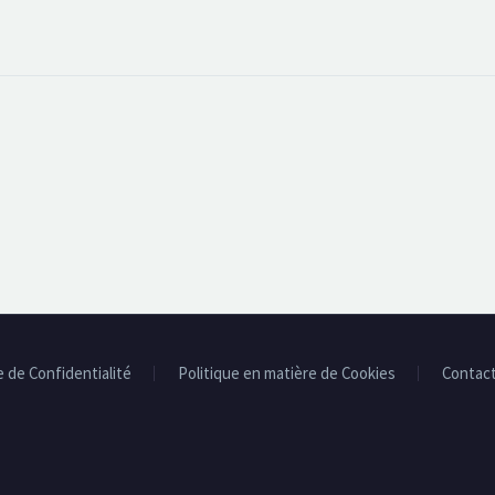
e de Confidentialité
Politique en matière de Cookies
Contac