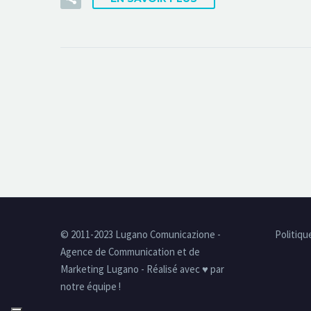
© 2011-2023 Lugano Comunicazione -
Politiqu
Agence de Communication et de
Marketing Lugano - Réalisé avec ♥ par
notre équipe !