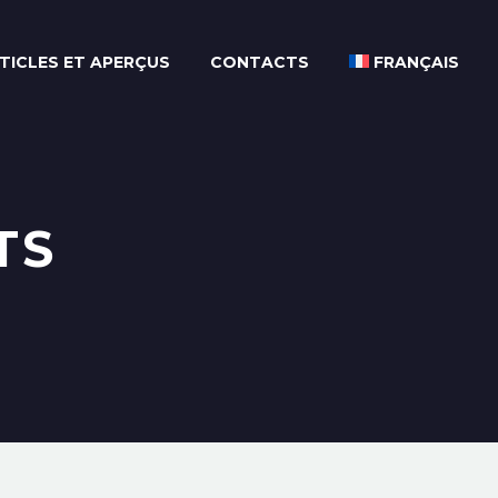
TICLES ET APERÇUS
CONTACTS
FRANÇAIS
TS