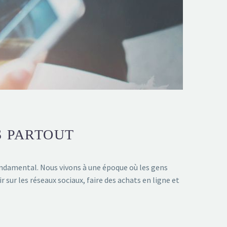
S PARTOUT
fondamental. Nous vivons à une époque où les gens
 sur les réseaux sociaux, faire des achats en ligne et