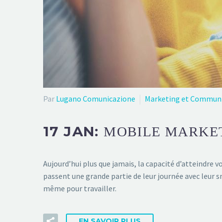
Par
Lugano Comunicazione
Marketing et Commun
17 JAN:
MOBILE MARKET
Aujourd’hui plus que jamais, la capacité d’atteindre 
passent une grande partie de leur journée avec leur sm
même pour travailler.
EN SAVOIR PLUS