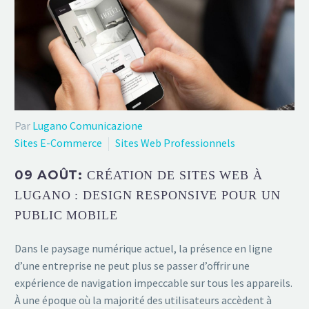
Par
Lugano Comunicazione
Sites E-Commerce
Sites Web Professionnels
09 AOÛT:
CRÉATION DE SITES WEB À
LUGANO : DESIGN RESPONSIVE POUR UN
PUBLIC MOBILE
Dans le paysage numérique actuel, la présence en ligne
d’une entreprise ne peut plus se passer d’offrir une
expérience de navigation impeccable sur tous les appareils.
À une époque où la majorité des utilisateurs accèdent à