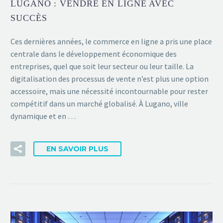
LUGANO : VENDRE EN LIGNE AVEC
SUCCÈS
Ces dernières années, le commerce en ligne a pris une place
centrale dans le développement économique des
entreprises, quel que soit leur secteur ou leur taille. La
digitalisation des processus de vente n’est plus une option
accessoire, mais une nécessité incontournable pour rester
compétitif dans un marché globalisé. À Lugano, ville
dynamique et en …
EN SAVOIR PLUS