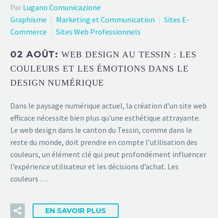
Par
Lugano Comunicazione
Graphisme
Marketing et Communication
Sites E-
Commerce
Sites Web Professionnels
02 AOÛT:
WEB DESIGN AU TESSIN : LES
COULEURS ET LES ÉMOTIONS DANS LE
DESIGN NUMÉRIQUE
Dans le paysage numérique actuel, la création d’un site web
efficace nécessite bien plus qu’une esthétique attrayante.
Le web design dans le canton du Tessin, comme dans le
reste du monde, doit prendre en compte l’utilisation des
couleurs, un élément clé qui peut profondément influencer
l’expérience utilisateur et les décisions d’achat. Les
couleurs …
EN SAVOIR PLUS