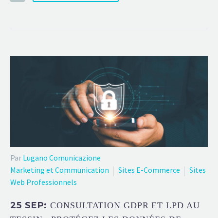
Par
Lugano Comunicazione
Marketing et Communication
Sites E-Commerce
Sites
Web Professionnels
25 SEP:
CONSULTATION GDPR ET LPD AU