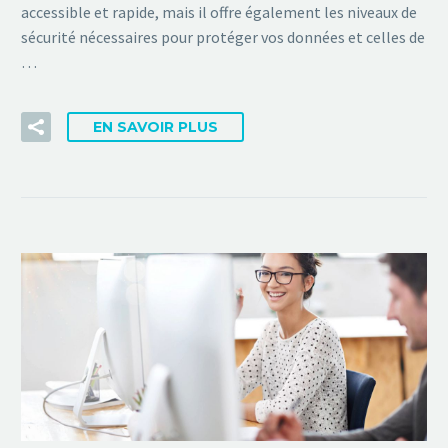
accessible et rapide, mais il offre également les niveaux de
sécurité nécessaires pour protéger vos données et celles de
…
EN SAVOIR PLUS