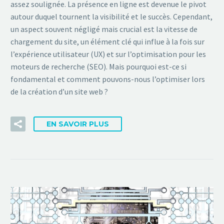
assez soulignée. La présence en ligne est devenue le pivot
autour duquel tournent la visibilité et le succès. Cependant,
un aspect souvent négligé mais crucial est la vitesse de
chargement du site, un élément clé qui influe à la fois sur
l’expérience utilisateur (UX) et sur l’optimisation pour les
moteurs de recherche (SEO). Mais pourquoi est-ce si
fondamental et comment pouvons-nous l’optimiser lors
de la création d’un site web ?
EN SAVOIR PLUS