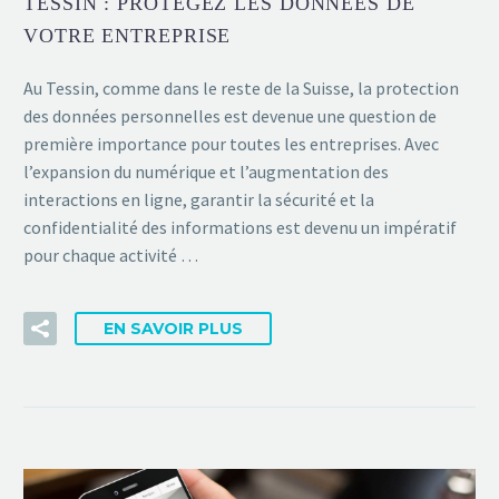
TESSIN : PROTÉGEZ LES DONNÉES DE
VOTRE ENTREPRISE
Au Tessin, comme dans le reste de la Suisse, la protection
des données personnelles est devenue une question de
première importance pour toutes les entreprises. Avec
l’expansion du numérique et l’augmentation des
interactions en ligne, garantir la sécurité et la
confidentialité des informations est devenu un impératif
pour chaque activité …
EN SAVOIR PLUS