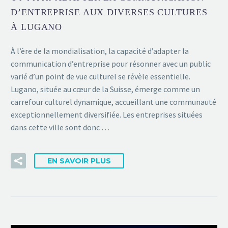
D’ENTREPRISE AUX DIVERSES CULTURES
À LUGANO
À l’ère de la mondialisation, la capacité d’adapter la
communication d’entreprise pour résonner avec un public
varié d’un point de vue culturel se révèle essentielle.
Lugano, située au cœur de la Suisse, émerge comme un
carrefour culturel dynamique, accueillant une communauté
exceptionnellement diversifiée. Les entreprises situées
dans cette ville sont donc …
EN SAVOIR PLUS