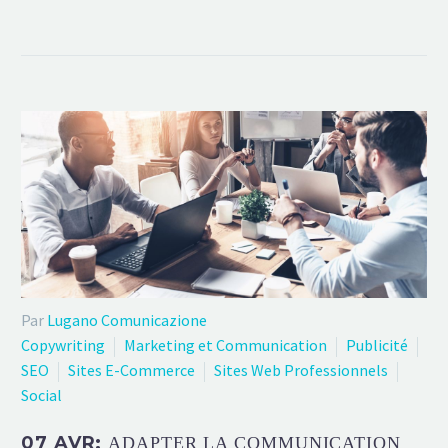
Par
Lugano Comunicazione
Copywriting
Marketing et Communication
Publicité
SEO
Sites E-Commerce
Sites Web Professionnels
Social
07 AVR:
ADAPTER LA COMMUNICATION