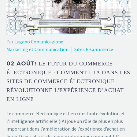
Par
Lugano Comunicazione
Marketing et Communication
Sites E-Commerce
02 AOÛT:
LE FUTUR DU COMMERCE
ÉLECTRONIQUE : COMMENT L’IA DANS LES
SITES DE COMMERCE ÉLECTRONIQUE
RÉVOLUTIONNE L’EXPÉRIENCE D’ACHAT
EN LIGNE
Le commerce électronique est en constante évolution et
l’intelligence artificielle (IA) joue un rôle de plus en plus
important dans l’amélioration de l’expérience d’achat en
ligne. Dans cet article, nous explorerons comment l’IA