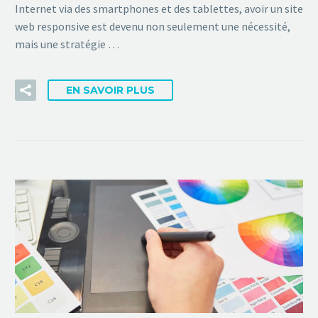
Internet via des smartphones et des tablettes, avoir un site
web responsive est devenu non seulement une nécessité,
mais une stratégie …
EN SAVOIR PLUS