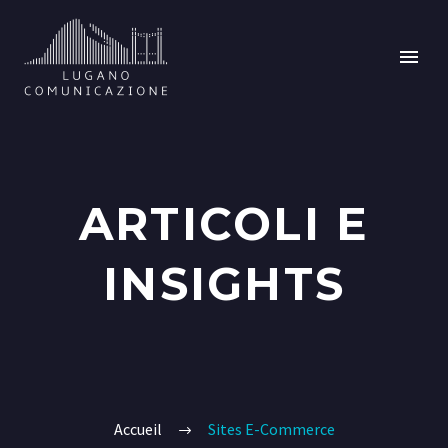
ARTICOLI E
INSIGHTS
Accueil
Sites E-Commerce