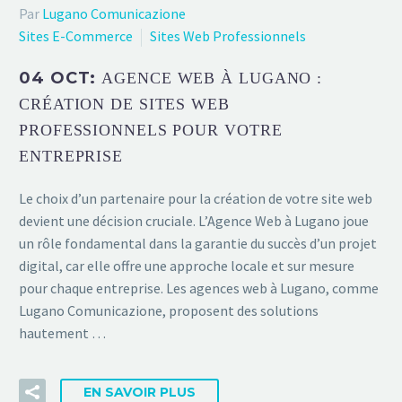
Par
Lugano Comunicazione
Sites E-Commerce
Sites Web Professionnels
04 OCT:
AGENCE WEB À LUGANO :
CRÉATION DE SITES WEB
PROFESSIONNELS POUR VOTRE
ENTREPRISE
Le choix d’un partenaire pour la création de votre site web
devient une décision cruciale. L’Agence Web à Lugano joue
un rôle fondamental dans la garantie du succès d’un projet
digital, car elle offre une approche locale et sur mesure
pour chaque entreprise. Les agences web à Lugano, comme
Lugano Comunicazione, proposent des solutions
hautement …
EN SAVOIR PLUS