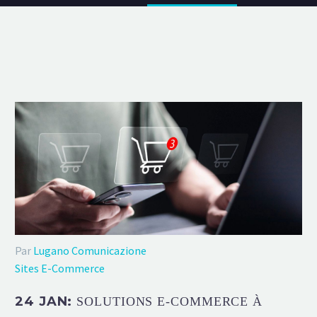
Par
Lugano Comunicazione
Sites E-Commerce
24 JAN:
SOLUTIONS E-COMMERCE À