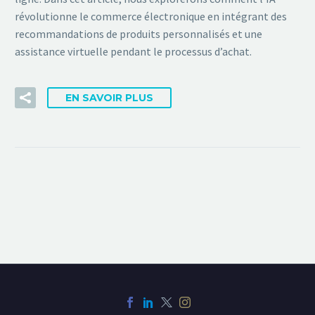
révolutionne le commerce électronique en intégrant des
recommandations de produits personnalisés et une
assistance virtuelle pendant le processus d’achat.
EN SAVOIR PLUS