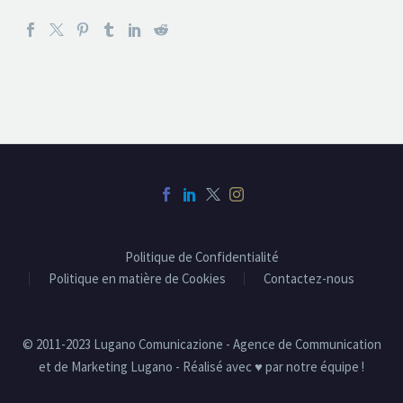
Politique de Confidentialité
Politique en matière de Cookies
Contactez-nous
© 2011-2023 Lugano Comunicazione - Agence de Communication
et de Marketing Lugano - Réalisé avec ♥ par notre équipe !