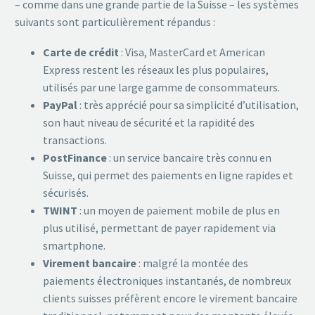
– comme dans une grande partie de la Suisse – les systèmes
suivants sont particulièrement répandus :
Carte de crédit
: Visa, MasterCard et American
Express restent les réseaux les plus populaires,
utilisés par une large gamme de consommateurs.
PayPal
: très apprécié pour sa simplicité d’utilisation,
son haut niveau de sécurité et la rapidité des
transactions.
PostFinance
: un service bancaire très connu en
Suisse, qui permet des paiements en ligne rapides et
sécurisés.
TWINT
: un moyen de paiement mobile de plus en
plus utilisé, permettant de payer rapidement via
smartphone.
Virement bancaire
: malgré la montée des
paiements électroniques instantanés, de nombreux
clients suisses préfèrent encore le virement bancaire