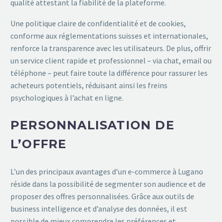
qualité attestant la fiabilité de la plateforme.
Une politique claire de confidentialité et de cookies,
conforme aux réglementations suisses et internationales,
renforce la transparence avec les utilisateurs. De plus, offrir
un service client rapide et professionnel – via chat, email ou
téléphone – peut faire toute la différence pour rassurer les
acheteurs potentiels, réduisant ainsi les freins
psychologiques à l’achat en ligne.
PERSONNALISATION DE
L’OFFRE
L’un des principaux avantages d’un e-commerce à Lugano
réside dans la possibilité de segmenter son audience et de
proposer des offres personnalisées. Grâce aux outils de
business intelligence et d’analyse des données, il est
possible de mieux comprendre les préférences et