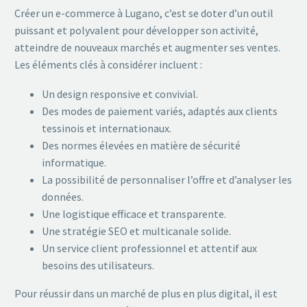
Créer un e-commerce à Lugano, c’est se doter d’un outil
puissant et polyvalent pour développer son activité,
atteindre de nouveaux marchés et augmenter ses ventes.
Les éléments clés à considérer incluent :
Un design responsive et convivial.
Des modes de paiement variés, adaptés aux clients
tessinois et internationaux.
Des normes élevées en matière de sécurité
informatique.
La possibilité de personnaliser l’offre et d’analyser les
données.
Une logistique efficace et transparente.
Une stratégie SEO et multicanale solide.
Un service client professionnel et attentif aux
besoins des utilisateurs.
Pour réussir dans un marché de plus en plus digital, il est