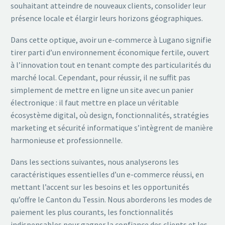
souhaitant atteindre de nouveaux clients, consolider leur
présence locale et élargir leurs horizons géographiques.
Dans cette optique, avoir un e-commerce à Lugano signifie
tirer parti d’un environnement économique fertile, ouvert
à l’innovation tout en tenant compte des particularités du
marché local. Cependant, pour réussir, il ne suffit pas
simplement de mettre en ligne un site avec un panier
électronique : il faut mettre en place un véritable
écosystème digital, où design, fonctionnalités, stratégies
marketing et sécurité informatique s’intègrent de manière
harmonieuse et professionnelle.
Dans les sections suivantes, nous analyserons les
caractéristiques essentielles d’un e-commerce réussi, en
mettant l’accent sur les besoins et les opportunités
qu’offre le Canton du Tessin. Nous aborderons les modes de
paiement les plus courants, les fonctionnalités
indispensables pour gagner la confiance des clients et les