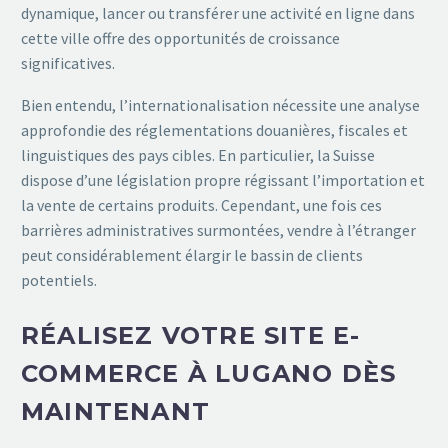
dynamique, lancer ou transférer une activité en ligne dans
cette ville offre des opportunités de croissance
significatives.
Bien entendu, l’internationalisation nécessite une analyse
approfondie des réglementations douanières, fiscales et
linguistiques des pays cibles. En particulier, la Suisse
dispose d’une législation propre régissant l’importation et
la vente de certains produits. Cependant, une fois ces
barrières administratives surmontées, vendre à l’étranger
peut considérablement élargir le bassin de clients
potentiels.
RÉALISEZ VOTRE SITE E-
COMMERCE À LUGANO DÈS
MAINTENANT