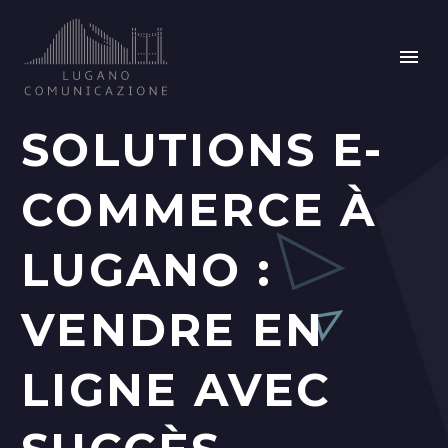
SOLUTIONS E-
COMMERCE À
LUGANO :
VENDRE EN
LIGNE AVEC