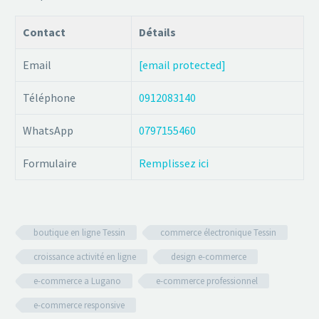
Contact
Détails
Email
[email protected]
Téléphone
0912083140
WhatsApp
0797155460
Formulaire
Remplissez ici
boutique en ligne Tessin
commerce électronique Tessin
croissance activité en ligne
design e-commerce
e-commerce a Lugano
e-commerce professionnel
e-commerce responsive