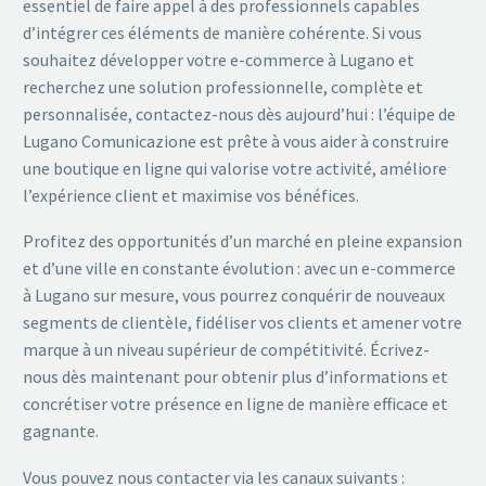
essentiel de faire appel à des professionnels capables
d’intégrer ces éléments de manière cohérente. Si vous
souhaitez développer votre e-commerce à Lugano et
recherchez une solution professionnelle, complète et
personnalisée, contactez-nous dès aujourd’hui : l’équipe de
Lugano Comunicazione est prête à vous aider à construire
une boutique en ligne qui valorise votre activité, améliore
l’expérience client et maximise vos bénéfices.
Profitez des opportunités d’un marché en pleine expansion
et d’une ville en constante évolution : avec un e-commerce
à Lugano sur mesure, vous pourrez conquérir de nouveaux
segments de clientèle, fidéliser vos clients et amener votre
marque à un niveau supérieur de compétitivité. Écrivez-
nous dès maintenant pour obtenir plus d’informations et
concrétiser votre présence en ligne de manière efficace et
gagnante.
Vous pouvez nous contacter via les canaux suivants :