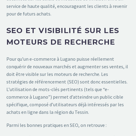
service de haute qualité, encourageant les clients à revenir
pour de futurs achats.
SEO ET VISIBILITÉ SUR LES
MOTEURS DE RECHERCHE
Pour qu’un e-commerce à Lugano puisse réellement
conquérir de nouveaux marchés et augmenter ses ventes, il
doit être visible sur les moteurs de recherche. Les
stratégies de référencement (SEO) sont donc essentielles.
L’utilisation de mots-clés pertinents (tels que “e-
commerce à Lugano”) permet d’atteindre un public cible
spécifique, composé d’utilisateurs déjà intéressés par les
achats en ligne dans la région du Tessin.
Parmi les bonnes pratiques en SEO, on retrouve :