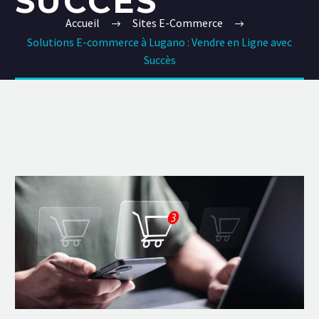
SUCCÈS
Accueil
Sites E-Commerce
Solutions E-commerce à Lugano : Vendre en Ligne avec
Succès