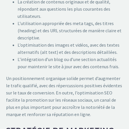
La création de contenus originaux et de qualité,
répondant aux questions les plus courantes des
utilisateurs.
L’utilisation appropriée des meta tags, des titres
(heading) et des URL structurées de manière claire et
descriptive.
L’optimisation des images et vidéos, avec des textes
alternatifs (alt text) et des descriptions détaillées.
L’intégration d’un blog ou d’une section actualités
pour maintenir le site à jour avec des contenus frais.
Un positionnement organique solide permet d’augmenter
le trafic qualifié, avec des répercussions positives évidentes
sur le taux de conversion. En outre, l’optimisation SEO
facilite la promotion sur les réseaux sociaux, un canal de
plus en plus important pour accroître la notoriété de la
marque et renforcer sa réputation en ligne.