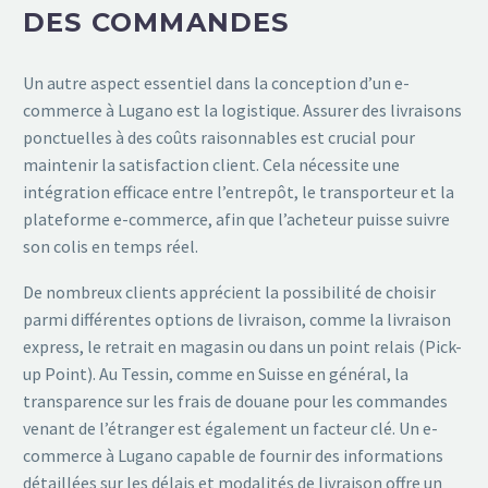
DES COMMANDES
Un autre aspect essentiel dans la conception d’un e-
commerce à Lugano est la logistique. Assurer des livraisons
ponctuelles à des coûts raisonnables est crucial pour
maintenir la satisfaction client. Cela nécessite une
intégration efficace entre l’entrepôt, le transporteur et la
plateforme e-commerce, afin que l’acheteur puisse suivre
son colis en temps réel.
De nombreux clients apprécient la possibilité de choisir
parmi différentes options de livraison, comme la livraison
express, le retrait en magasin ou dans un point relais (Pick-
up Point). Au Tessin, comme en Suisse en général, la
transparence sur les frais de douane pour les commandes
venant de l’étranger est également un facteur clé. Un e-
commerce à Lugano capable de fournir des informations
détaillées sur les délais et modalités de livraison offre un