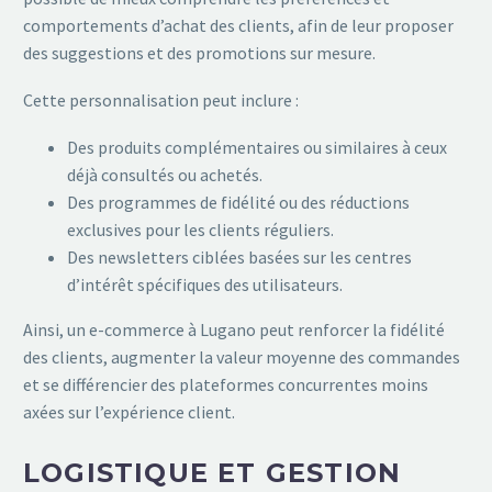
comportements d’achat des clients, afin de leur proposer
des suggestions et des promotions sur mesure.
Cette personnalisation peut inclure :
Des produits complémentaires ou similaires à ceux
déjà consultés ou achetés.
Des programmes de fidélité ou des réductions
exclusives pour les clients réguliers.
Des newsletters ciblées basées sur les centres
d’intérêt spécifiques des utilisateurs.
Ainsi, un e-commerce à Lugano peut renforcer la fidélité
des clients, augmenter la valeur moyenne des commandes
et se différencier des plateformes concurrentes moins
axées sur l’expérience client.
LOGISTIQUE ET GESTION