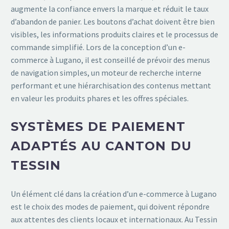
augmente la confiance envers la marque et réduit le taux
d’abandon de panier. Les boutons d’achat doivent être bien
visibles, les informations produits claires et le processus de
commande simplifié. Lors de la conception d’un e-
commerce à Lugano, il est conseillé de prévoir des menus
de navigation simples, un moteur de recherche interne
performant et une hiérarchisation des contenus mettant
en valeur les produits phares et les offres spéciales.
SYSTÈMES DE PAIEMENT
ADAPTÉS AU CANTON DU
TESSIN
Un élément clé dans la création d’un e-commerce à Lugano
est le choix des modes de paiement, qui doivent répondre
aux attentes des clients locaux et internationaux. Au Tessin