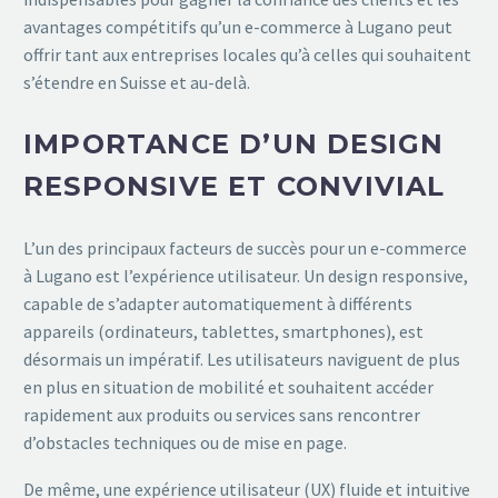
avantages compétitifs qu’un e-commerce à Lugano peut
offrir tant aux entreprises locales qu’à celles qui souhaitent
s’étendre en Suisse et au-delà.
IMPORTANCE D’UN DESIGN
RESPONSIVE ET CONVIVIAL
L’un des principaux facteurs de succès pour un e-commerce
à Lugano est l’expérience utilisateur. Un design responsive,
capable de s’adapter automatiquement à différents
appareils (ordinateurs, tablettes, smartphones), est
désormais un impératif. Les utilisateurs naviguent de plus
en plus en situation de mobilité et souhaitent accéder
rapidement aux produits ou services sans rencontrer
d’obstacles techniques ou de mise en page.
De même, une expérience utilisateur (UX) fluide et intuitive