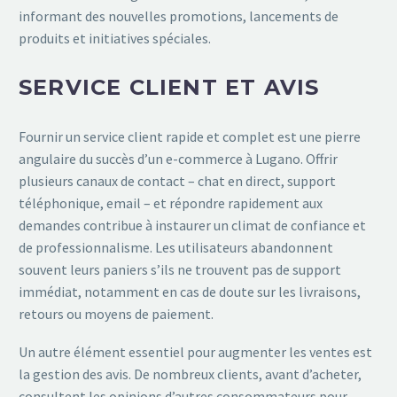
informant des nouvelles promotions, lancements de
produits et initiatives spéciales.
SERVICE CLIENT ET AVIS
Fournir un service client rapide et complet est une pierre
angulaire du succès d’un e-commerce à Lugano. Offrir
plusieurs canaux de contact – chat en direct, support
téléphonique, email – et répondre rapidement aux
demandes contribue à instaurer un climat de confiance et
de professionnalisme. Les utilisateurs abandonnent
souvent leurs paniers s’ils ne trouvent pas de support
immédiat, notamment en cas de doute sur les livraisons,
retours ou moyens de paiement.
Un autre élément essentiel pour augmenter les ventes est
la gestion des avis. De nombreux clients, avant d’acheter,
consultent les opinions d’autres consommateurs pour