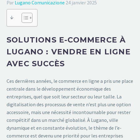
Par
Lugano Comunicazione
24 janvier 2025
↓
SOLUTIONS E-COMMERCE À
LUGANO : VENDRE EN LIGNE
AVEC SUCCÈS
Ces dernières années, le commerce en ligne a pris une place
centrale dans le développement économique des
entreprises, quel que soit leur secteur ou leur taille. La
digitalisation des processus de vente n’est plus une option
accessoire, mais une nécessité incontournable pour rester
compétitif dans un marché globalisé. À Lugano, ville
dynamique et en constante évolution, le thème de l’e-
commerce est devenu une priorité pour les entreprises