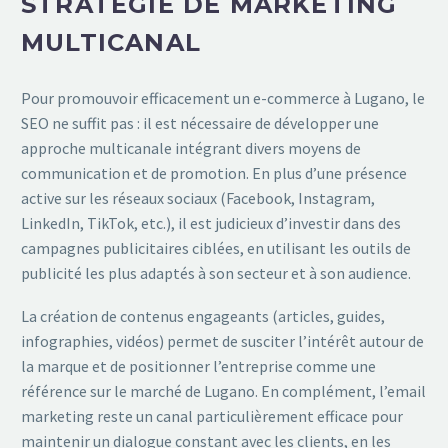
STRATÉGIE DE MARKETING
MULTICANAL
Pour promouvoir efficacement un e-commerce à Lugano, le
SEO ne suffit pas : il est nécessaire de développer une
approche multicanale intégrant divers moyens de
communication et de promotion. En plus d’une présence
active sur les réseaux sociaux (Facebook, Instagram,
LinkedIn, TikTok, etc.), il est judicieux d’investir dans des
campagnes publicitaires ciblées, en utilisant les outils de
publicité les plus adaptés à son secteur et à son audience.
La création de contenus engageants (articles, guides,
infographies, vidéos) permet de susciter l’intérêt autour de
la marque et de positionner l’entreprise comme une
référence sur le marché de Lugano. En complément, l’email
marketing reste un canal particulièrement efficace pour
maintenir un dialogue constant avec les clients, en les