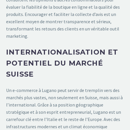
évaluer la fiabilité de la boutique en ligne et la qualité des
produits. Encourager et faciliter la collecte d’avis est un
excellent moyen de montrer transparence et sérieux,
transformant les retours des clients en un véritable outil
marketing.
INTERNATIONALISATION ET
POTENTIEL DU MARCHÉ
SUISSE
Un e-commerce à Lugano peut servir de tremplin vers des
marchés plus vastes, non seulement en Suisse, mais aussi à
l’international. Grâce à sa position géographique
stratégique et à son esprit entrepreneurial, Lugano est un
carrefour clé entre l’Italie et le reste de l’Europe. Avec des
infrastructures modernes et un climat économique