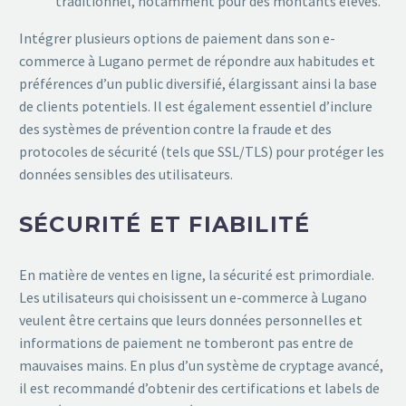
traditionnel, notamment pour des montants élevés.
Intégrer plusieurs options de paiement dans son e-
commerce à Lugano permet de répondre aux habitudes et
préférences d’un public diversifié, élargissant ainsi la base
de clients potentiels. Il est également essentiel d’inclure
des systèmes de prévention contre la fraude et des
protocoles de sécurité (tels que SSL/TLS) pour protéger les
données sensibles des utilisateurs.
SÉCURITÉ ET FIABILITÉ
En matière de ventes en ligne, la sécurité est primordiale.
Les utilisateurs qui choisissent un e-commerce à Lugano
veulent être certains que leurs données personnelles et
informations de paiement ne tomberont pas entre de
mauvaises mains. En plus d’un système de cryptage avancé,
il est recommandé d’obtenir des certifications et labels de