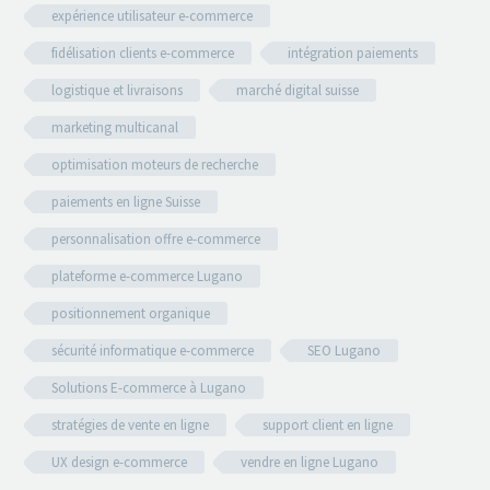
expérience utilisateur e-commerce
fidélisation clients e-commerce
intégration paiements
logistique et livraisons
marché digital suisse
marketing multicanal
optimisation moteurs de recherche
paiements en ligne Suisse
personnalisation offre e-commerce
plateforme e-commerce Lugano
positionnement organique
sécurité informatique e-commerce
SEO Lugano
Solutions E-commerce à Lugano
stratégies de vente en ligne
support client en ligne
UX design e-commerce
vendre en ligne Lugano